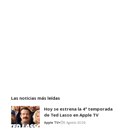
Las noticias más leídas
Hoy se estrena la 4ª temporada
de Ted Lasso en Apple TV
Apple TV+
5 Agosto 2026