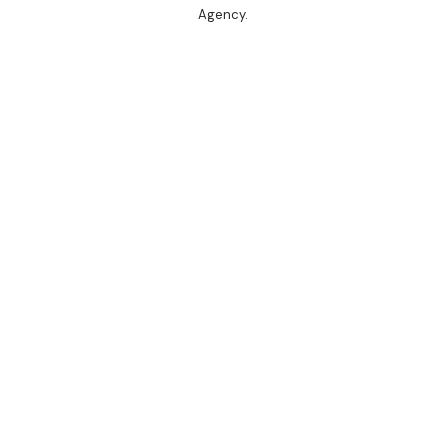
Agency
.