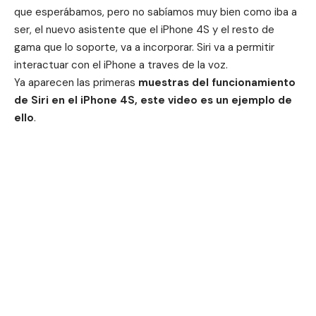
que esperábamos, pero no sabíamos muy bien como iba a
ser, el nuevo asistente que el iPhone 4S y el
resto de
gama que lo soporte
, va a incorporar. Siri va a permitir
interactuar con el iPhone a traves de la voz.
Ya aparecen las primeras
muestras del funcionamiento
de Siri en el iPhone 4S, este video es un ejemplo de
ello
.