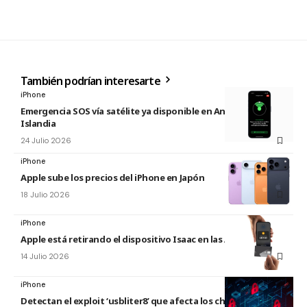
También podrían interesarte
iPhone
Emergencia SOS vía satélite ya disponible en Andorra e
Islandia
24 Julio 2026
iPhone
Apple sube los precios del iPhone en Japón
18 Julio 2026
iPhone
Apple está retirando el dispositivo Isaac en las Apple Store
14 Julio 2026
iPhone
Detectan el exploit ‘usbliter8’ que afecta los chips de Apple