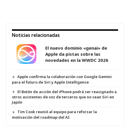
Noticias relacionadas
El nuevo dominio «genai» de
Apple da pistas sobre las
novedades en la WWDC 2026
Apple confirma la colaboración con Google Gemini
para el futuro de Siri y Apple Intelligence
El Botón de acción del iPhone podrá ser reasignado a
otros asistentes de voz de terceros que no sean Siri en
Japón
Tim Cook reunió al equipo para reforzar la
motivación del roadmap del AI