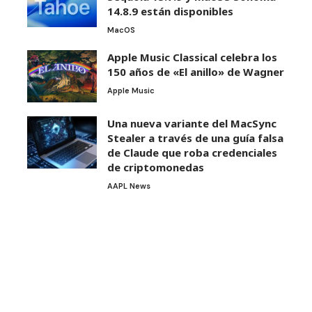
14.8.9 están disponibles
MacOS
Apple Music Classical celebra los
150 años de «El anillo» de Wagner
Apple Music
Una nueva variante del MacSync
Stealer a través de una guía falsa
de Claude que roba credenciales
de criptomonedas
AAPL News