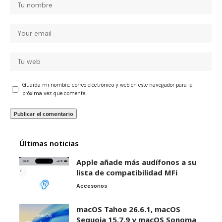
Guarda mi nombre, correo electrónico y web en este navegador para la
próxima vez que comente.
Últimas noticias
Apple añade más audífonos a su
lista de compatibilidad MFi
Accesorios
macOS Tahoe 26.6.1, macOS
Sequoia 15.7.9 y macOS Sonoma