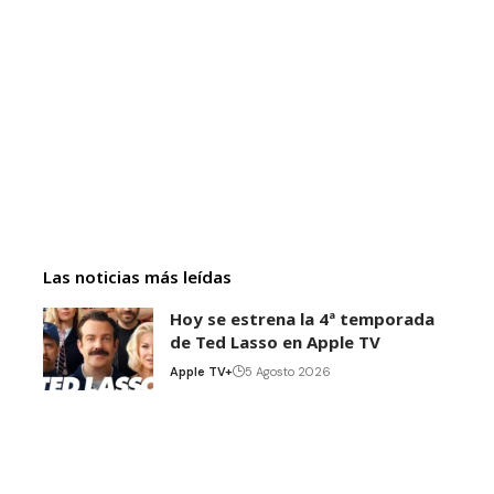
Las noticias más leídas
Hoy se estrena la 4ª temporada
de Ted Lasso en Apple TV
Apple TV+
5 Agosto 2026