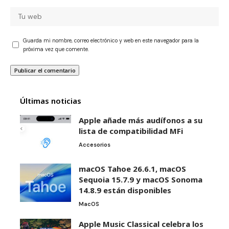
Guarda mi nombre, correo electrónico y web en este navegador para la
próxima vez que comente.
Últimas noticias
Apple añade más audífonos a su
lista de compatibilidad MFi
Accesorios
macOS Tahoe 26.6.1, macOS
Sequoia 15.7.9 y macOS Sonoma
14.8.9 están disponibles
MacOS
Apple Music Classical celebra los