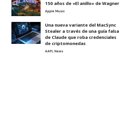
150 años de «El anillo» de Wagner
Apple Music
Una nueva variante del MacSync
Stealer a través de una guía falsa
de Claude que roba credenciales
de criptomonedas
AAPL News