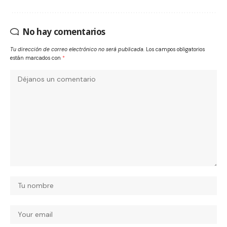
No hay comentarios
Tu dirección de correo electrónico no será publicada.
Los campos obligatorios
están marcados con
*