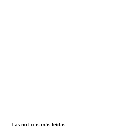
Las noticias más leídas