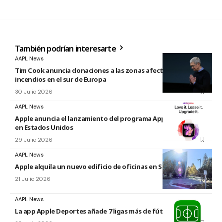
También podrían interesarte
AAPL News
Tim Cook anuncia donaciones a las zonas afectadas por los
incendios en el sur de Europa
30 Julio 2026
AAPL News
Apple anuncia el lanzamiento del programa Apple Upgrade
en Estados Unidos
29 Julio 2026
AAPL News
Apple alquila un nuevo edificio de oficinas en Sunnyvale
21 Julio 2026
AAPL News
La app Apple Deportes añade 7 ligas más de fútbol