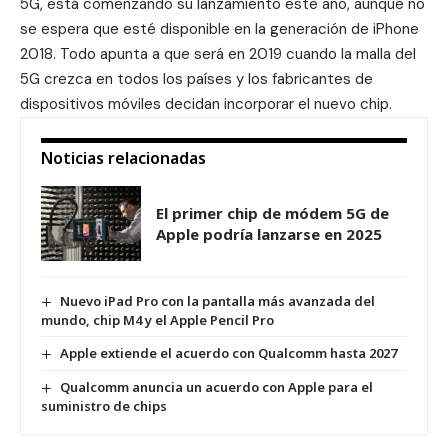
5G, está comenzando su lanzamiento este año, aunque no
se espera que esté disponible en la generación de iPhone
2018. Todo apunta a que será en 2019 cuando la malla del
5G crezca en todos los países y los fabricantes de
dispositivos móviles decidan incorporar el nuevo chip.
Noticias relacionadas
El primer chip de módem 5G de
Apple podría lanzarse en 2025
Nuevo iPad Pro con la pantalla más avanzada del
mundo, chip M4 y el Apple Pencil Pro
Apple extiende el acuerdo con Qualcomm hasta 2027
Qualcomm anuncia un acuerdo con Apple para el
suministro de chips