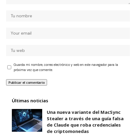
Guarda mi nombre, correo electrónico y web en este navegador para la
próxima vez que comente.
Últimas noticias
Una nueva variante del MacSync
Stealer a través de una guía falsa
de Claude que roba credenciales
de criptomonedas