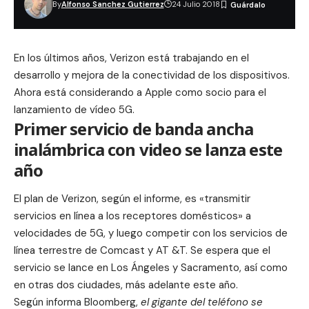
By
Alfonso Sanchez Gutierrez
24 Julio 2018
En los últimos años, Verizon está trabajando en el
desarrollo y mejora de la conectividad de los dispositivos.
Ahora está considerando a Apple como socio para el
lanzamiento de vídeo 5G.
Primer servicio de banda ancha
inalámbrica con video se lanza este
año
El plan de Verizon, según el informe, es «transmitir
servicios en línea a los receptores domésticos» a
velocidades de 5G, y luego competir con los servicios de
línea terrestre de Comcast y AT &T. Se espera que el
servicio se lance en Los Ángeles y Sacramento, así como
en otras dos ciudades, más adelante este año.
Según informa Bloomberg,
el gigante del teléfono se