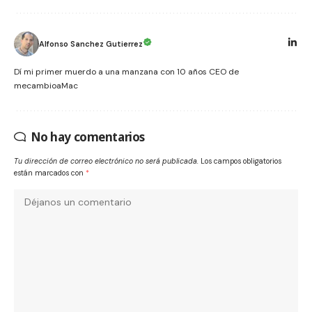
Alfonso Sanchez Gutierrez
Dí mi primer muerdo a una manzana con 10 años CEO de
mecambioaMac
No hay comentarios
Tu dirección de correo electrónico no será publicada.
Los campos obligatorios
están marcados con
*