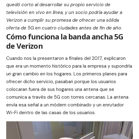
quedó corto al desarrollar su propio servicio de
televisión en vivo en línea, y un socio podría ayudar a
Verizon a cumplir su promesa de ofrecer una sólida
oferta de 5G en cuatro ciudades antes de fin de año
.
Cómo funciona la banda ancha 5G
de Verizon
Cuando nos la presentaron a finales del 2017, explicaron
que era un momento histórico para la empresa y supondría
un gran cambio en los hogares. Los primeros planes para
ofrecer dicho servicio, pasaban porque los usuarios
colocaran fuera de sus hogares una antena que se
comunica a través de 5G con torres cercanas. La antena
envía esa señal a un módem combinado y un enrutador
Wi-Fi dentro de las casas de los usuarios.