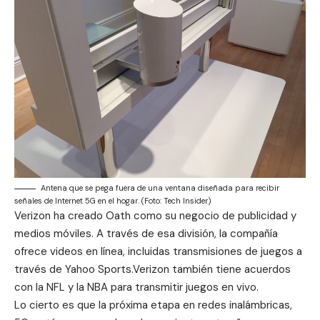
Antena que se pega fuera de una ventana diseñada para recibir
señales de Internet 5G en el hogar. (Foto: Tech Insider)
Verizon ha creado Oath como su negocio de publicidad y
medios móviles. A través de esa división, la compañía
ofrece videos en línea, incluidas transmisiones de juegos a
través de Yahoo Sports.Verizon también tiene acuerdos
con la NFL y la NBA para transmitir juegos en vivo.
Lo cierto es que la próxima etapa en redes inalámbricas,