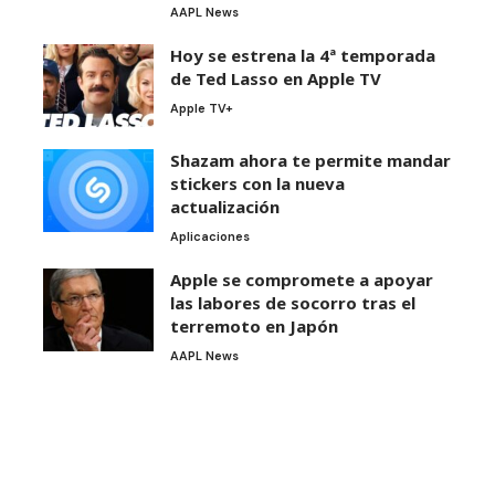
AAPL News
Hoy se estrena la 4ª temporada
de Ted Lasso en Apple TV
Apple TV+
Shazam ahora te permite mandar
stickers con la nueva
actualización
Aplicaciones
Apple se compromete a apoyar
las labores de socorro tras el
terremoto en Japón
AAPL News