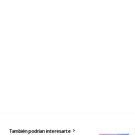
También podrían interesarte