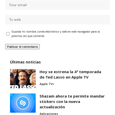
Guarda mi nombre, correo electrónico y web en este navegador para la
próxima vez que comente.
Últimas noticias
Hoy se estrena la 4ª temporada
de Ted Lasso en Apple TV
Apple TV+
Shazam ahora te permite mandar
stickers con la nueva
actualización
Aplicaciones