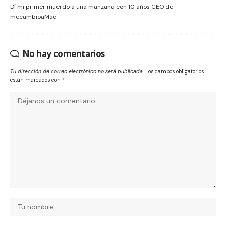
Dí mi primer muerdo a una manzana con 10 años CEO de
mecambioaMac
No hay comentarios
Tu dirección de correo electrónico no será publicada.
Los campos obligatorios
están marcados con
*