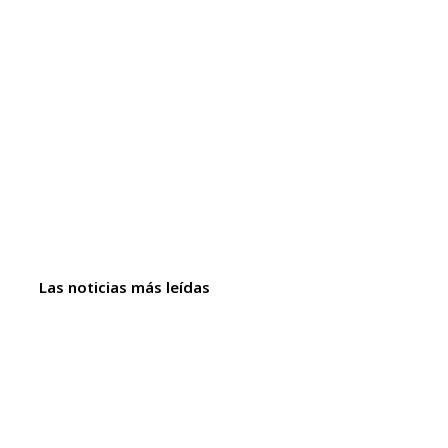
Las noticias más leídas