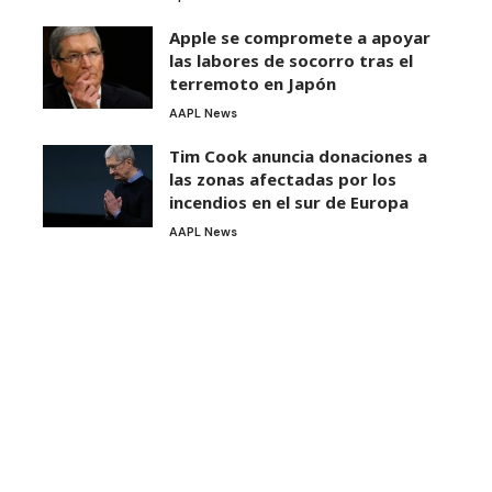
Apple se compromete a apoyar
las labores de socorro tras el
terremoto en Japón
AAPL News
Tim Cook anuncia donaciones a
las zonas afectadas por los
incendios en el sur de Europa
AAPL News