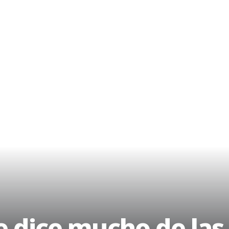
 dice mucho de las 