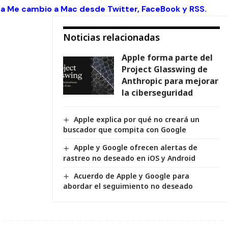
 a Me cambio a Mac desde
Twitter
,
FaceBook
y
RSS
.
Noticias relacionadas
Apple forma parte del
Project Glasswing de
Anthropic para mejorar
la ciberseguridad
Apple explica por qué no creará un
buscador que compita con Google
Apple y Google ofrecen alertas de
rastreo no deseado en iOS y Android
Acuerdo de Apple y Google para
abordar el seguimiento no deseado