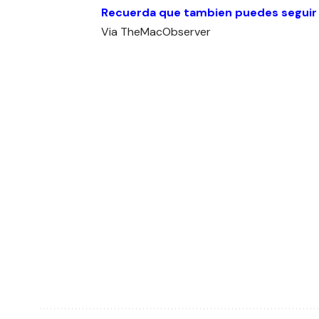
Recuerda que tambien puedes seguir
Via
TheMacObserver