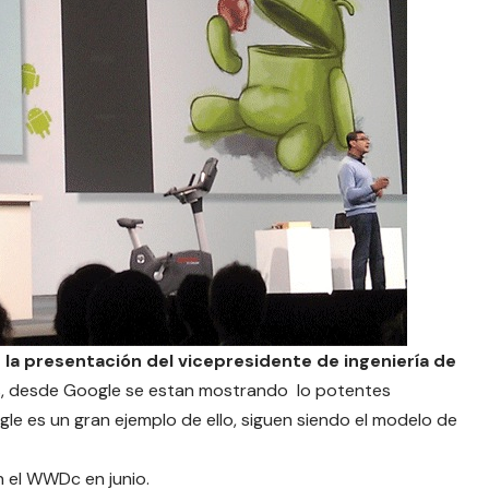
la presentación del vicepresidente de ingeniería de
as, desde Google se estan mostrando lo potentes
gle
es un gran ejemplo de ello, siguen siendo el modelo de
 el WWDc en junio.