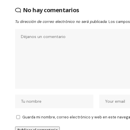
No hay comentarios
Tu dirección de correo electrónico no será publicada.
Los campos 
Guarda mi nombre, correo electrónico y web en este navega