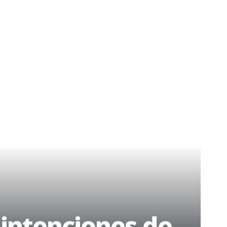
intenciones de