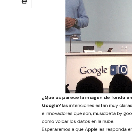
¿Que os parece la imagen de fondo en 
Google?
las intenciones estan muy clar
e innovadores que son,
musicbeta by goo
como volcar los datos en la nube.
Esperaremos a que Apple les responda en