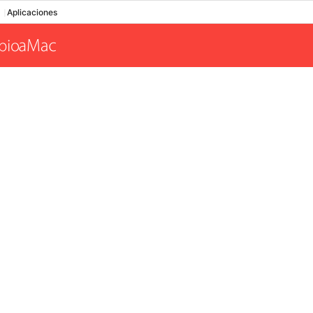
Aplicaciones