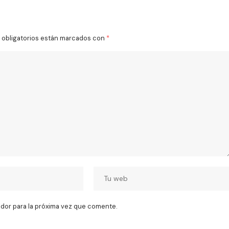
obligatorios están marcados con
*
dor para la próxima vez que comente.