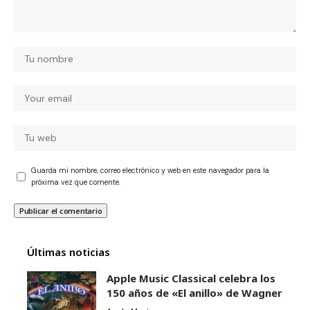
Guarda mi nombre, correo electrónico y web en este navegador para la
próxima vez que comente.
Últimas noticias
Apple Music Classical celebra los
150 años de «El anillo» de Wagner