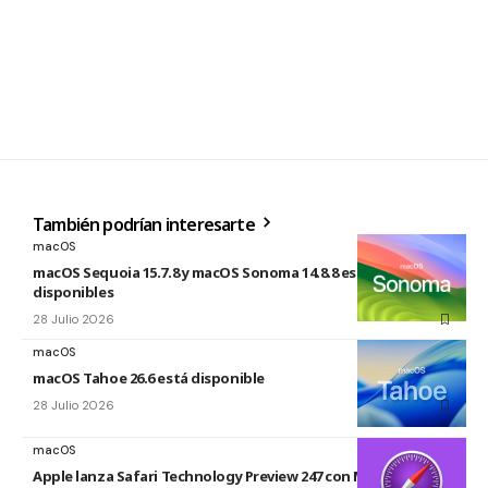
También podrían interesarte
macOS
macOS Sequoia 15.7.8 y macOS Sonoma 14.8.8 están
disponibles
28 Julio 2026
macOS
macOS Tahoe 26.6 está disponible
28 Julio 2026
macOS
Apple lanza Safari Technology Preview 247 con MCP Server