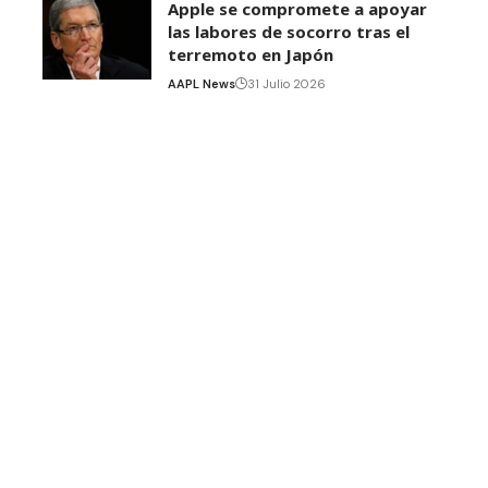
Apple se compromete a apoyar
las labores de socorro tras el
terremoto en Japón
AAPL News
31 Julio 2026