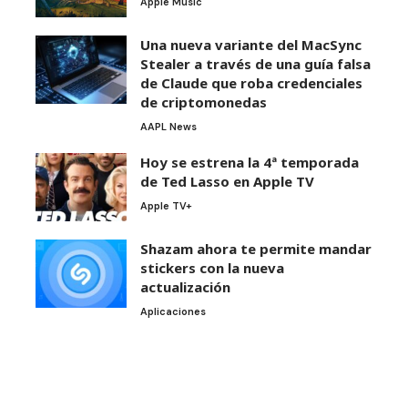
Apple Music
Una nueva variante del MacSync
Stealer a través de una guía falsa
de Claude que roba credenciales
de criptomonedas
AAPL News
Hoy se estrena la 4ª temporada
de Ted Lasso en Apple TV
Apple TV+
Shazam ahora te permite mandar
stickers con la nueva
actualización
Aplicaciones