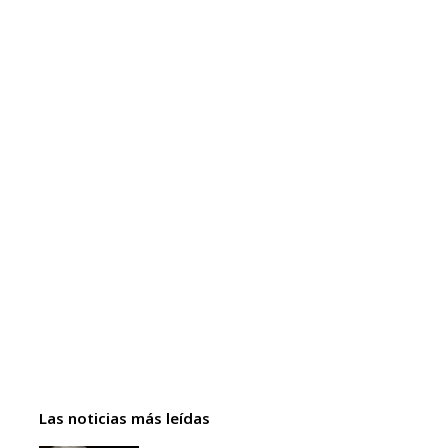
Las noticias más leídas