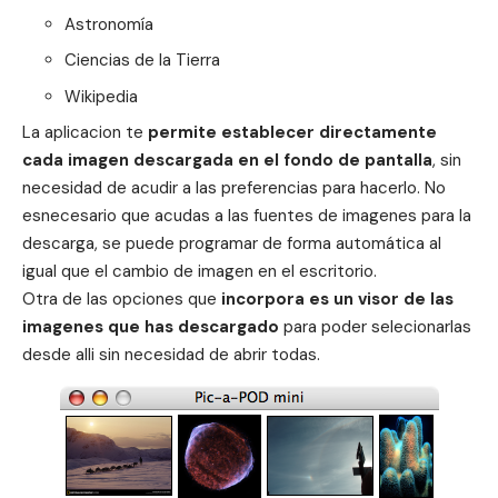
Astronomía
Ciencias de la Tierra
Wikipedia
La aplicacion te
permite establecer directamente
cada imagen descargada en el fondo de pantalla
, sin
necesidad de acudir a las preferencias para hacerlo. No
esnecesario que acudas a las fuentes de imagenes para la
descarga, se puede programar de forma automática al
igual que el cambio de imagen en el escritorio.
Otra de las opciones que
incorpora es un visor de las
imagenes que has descargado
para poder selecionarlas
desde alli sin necesidad de abrir todas.