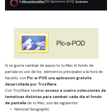
By
MecambioaMac
6 Septiembre 2011
Si te gusta cambair de aspecto tu Mac el fondo de
pantala es uno de los elementos principales a la hora de
hacerlo, con
Pic-a-POD una aplicacion gratuita
desarrollada por TrozWare
.
Con TrozWare tendras
acceso a cuatro colecciones de
tematicas distintas para cambair cada dia el fondo
de pantalla
de tu Mac, son las siguientes:
National Geographic