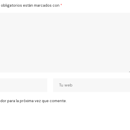
obligatorios están marcados con
*
dor para la próxima vez que comente.