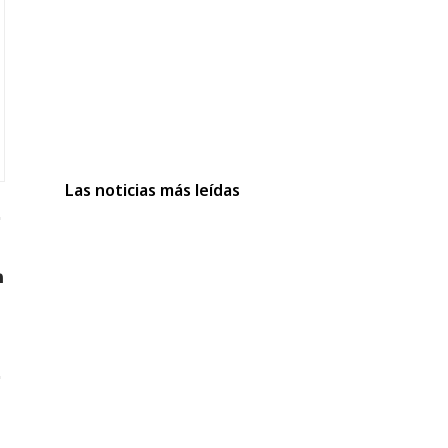
Las noticias más leídas