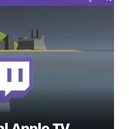
al Apple TV