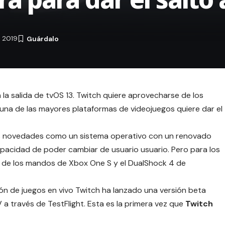
 2019
la salida de tvOS 13. Twitch quiere aprovecharse de los
 una de las mayores plataformas de videojuegos quiere dar el
es novedades como un sistema operativo con un renovado
pacidad de poder cambiar de usuario usuario. Pero para los
d de los mandos de Xbox One S y el DualShock 4 de
ión de juegos en vivo Twitch ha lanzado una versión beta
V a través de
TestFlight
.
Esta es la primera vez que
Twitch