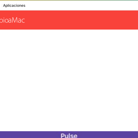
Aplicaciones