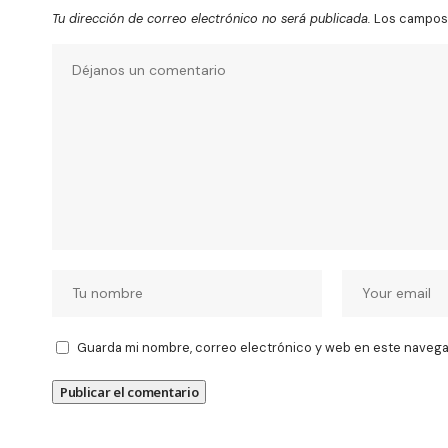
Tu dirección de correo electrónico no será publicada.
Los campos 
Guarda mi nombre, correo electrónico y web en este navega