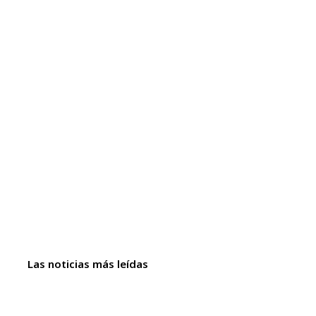
Las noticias más leídas