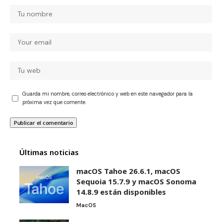
Guarda mi nombre, correo electrónico y web en este navegador para la
próxima vez que comente.
Últimas noticias
macOS Tahoe 26.6.1, macOS
Sequoia 15.7.9 y macOS Sonoma
14.8.9 están disponibles
MacOS