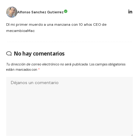
Alfonso Sanchez Gutierrez
Dí mi primer muerdo a una manzana con 10 años CEO de
mecambioaMac
No hay comentarios
Tu dirección de correo electrónico no será publicada.
Los campos obligatorios
están marcados con
*