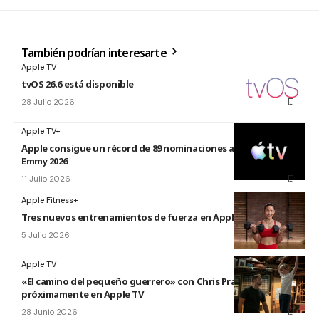
También podrían interesarte
Apple TV
tvOS 26.6 está disponible
28 Julio 2026
Apple TV+
Apple consigue un récord de 89 nominaciones a los premios
Emmy 2026
11 Julio 2026
Apple Fitness+
Tres nuevos entrenamientos de fuerza en Apple Fitness+
5 Julio 2026
Apple TV
«El camino del pequeño guerrero» con Chris Pratt
próximamente en Apple TV
28 Junio 2026