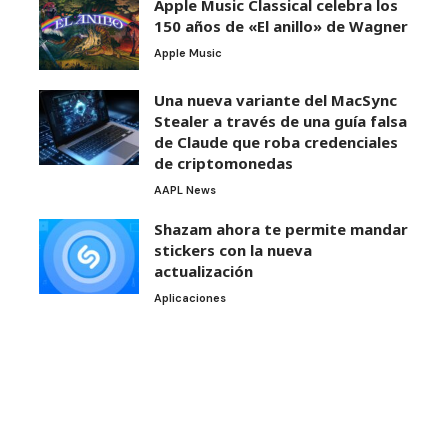
Apple Music Classical celebra los
150 años de «El anillo» de Wagner
Apple Music
Una nueva variante del MacSync
Stealer a través de una guía falsa
de Claude que roba credenciales
de criptomonedas
AAPL News
Shazam ahora te permite mandar
stickers con la nueva
actualización
Aplicaciones