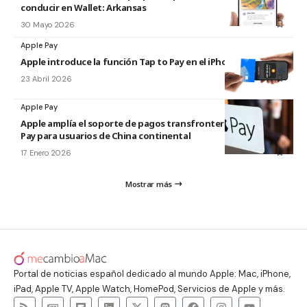
conducir en Wallet: Arkansas
30 Mayo 2026
Apple Pay
Apple introduce la función Tap to Pay en el iPhone en Malasia
23 Abril 2026
Apple Pay
Apple amplía el soporte de pagos transfronterizos de Apple
Pay para usuarios de China continental
17 Enero 2026
Mostrar más
Portal de noticias español dedicado al mundo Apple: Mac, iPhone,
iPad, Apple TV, Apple Watch, HomePod, Servicios de Apple y más.