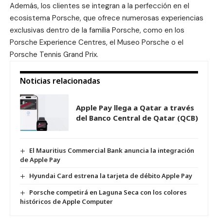
Además, los clientes se integran a la perfección en el
ecosistema Porsche, que ofrece numerosas experiencias
exclusivas dentro de la familia Porsche, como en los
Porsche Experience Centres, el Museo Porsche o el
Porsche Tennis Grand Prix.
Noticias relacionadas
Apple Pay llega a Qatar a través
del Banco Central de Qatar (QCB)
El Mauritius Commercial Bank anuncia la integración
de Apple Pay
Hyundai Card estrena la tarjeta de débito Apple Pay
Porsche competirá en Laguna Seca con los colores
históricos de Apple Computer