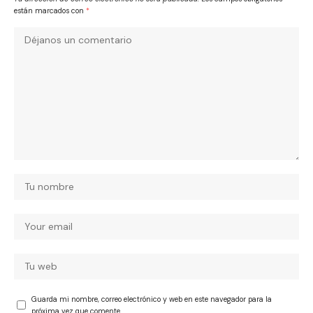
están marcados con
*
Guarda mi nombre, correo electrónico y web en este navegador para la
próxima vez que comente.