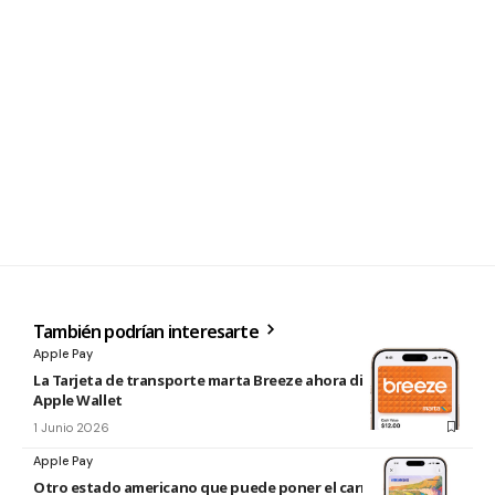
También podrían interesarte
Apple Pay
La Tarjeta de transporte marta Breeze ahora disponible en
Apple Wallet
1 Junio 2026
Apple Pay
Otro estado americano que puede poner el carnet de