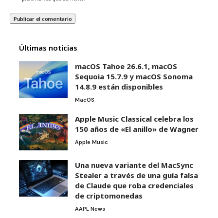
Últimas noticias
macOS Tahoe 26.6.1, macOS
Sequoia 15.7.9 y macOS Sonoma
14.8.9 están disponibles
MacOS
Apple Music Classical celebra los
150 años de «El anillo» de Wagner
Apple Music
Una nueva variante del MacSync
Stealer a través de una guía falsa
de Claude que roba credenciales
de criptomonedas
AAPL News