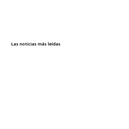
Las noticias más leídas