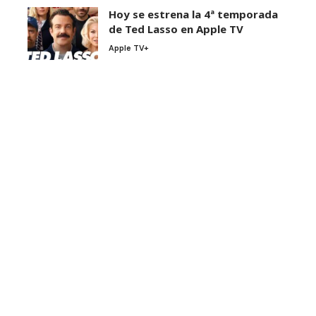
Hoy se estrena la 4ª temporada
de Ted Lasso en Apple TV
Apple TV+