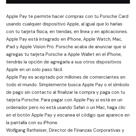
Apple Pay te permite hacer compras con tu
Porsche Card
usando cualquier dispositivo Apple, al igual que lo harías
con tu tarjeta física, en tiendas, en línea y en aplicaciones.
Apple Pay está integrado en iPhone, Apple Watch, Mac,
iPad y Apple Vision Pro. Porsche acaba de anunciar que si
agregas tu tarjeta Porsche a Apple Wallet en el iPhone,
tendrás la opción de agregarla a sus otros dispositivos
Apple en un solo paso fácil.
Apple Pay es aceptado por millones de comerciantes en
todo el mundo. Simplemente busca Apple Pay o el símbolo
de pago sin contacto al finalizar la compra y paga con tu
tarjeta Porsche. Para pagar con Apple Pay si está en un
ordenador pero no está usando Safari o un Mac, haga clic
en el botón Apple Pay y escanea el código que aparece en
la pantalla con su iPhone.
Wolfgang Ratheiser, Director de Finanzas Corporativas y