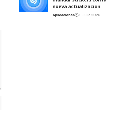
nueva actualización
Aplicaciones
31 Julio 2026