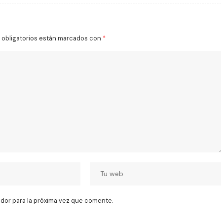
obligatorios están marcados con
*
dor para la próxima vez que comente.