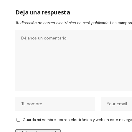
Deja una respuesta
Tu dirección de correo electrónico no será publicada.
Los campos 
Guarda mi nombre, correo electrónico y web en este navega