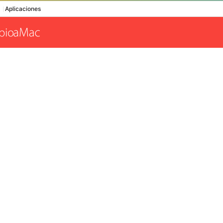
Aplicaciones