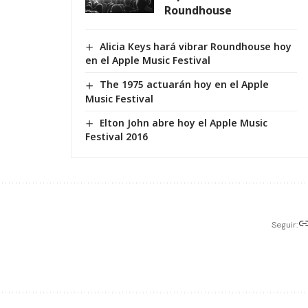
Roundhouse
Alicia Keys hará vibrar Roundhouse hoy
en el Apple Music Festival
The 1975 actuarán hoy en el Apple
Music Festival
Elton John abre hoy el Apple Music
Festival 2016
Seguir: