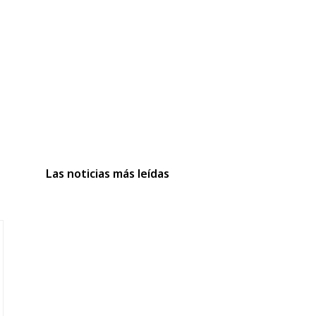
Las noticias más leídas