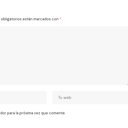
obligatorios están marcados con
*
dor para la próxima vez que comente.