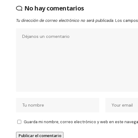
No hay comentarios
Tu dirección de correo electrónico no será publicada.
Los campos 
Guarda mi nombre, correo electrónico y web en este navega