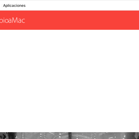
Aplicaciones