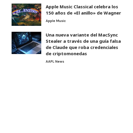
Apple Music Classical celebra los
150 años de «El anillo» de Wagner
Apple Music
Una nueva variante del MacSync
Stealer a través de una guía falsa
de Claude que roba credenciales
de criptomonedas
AAPL News