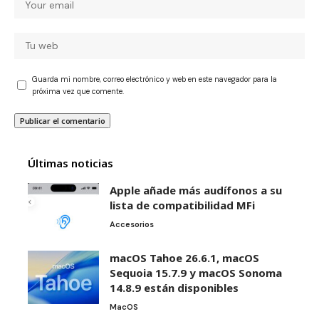
Guarda mi nombre, correo electrónico y web en este navegador para la
próxima vez que comente.
Últimas noticias
Apple añade más audífonos a su
lista de compatibilidad MFi
Accesorios
macOS Tahoe 26.6.1, macOS
Sequoia 15.7.9 y macOS Sonoma
14.8.9 están disponibles
MacOS