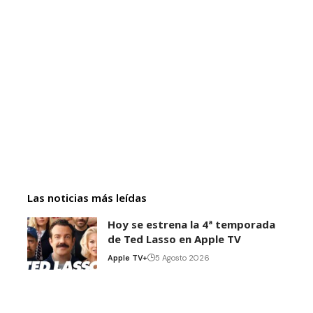
Las noticias más leídas
Hoy se estrena la 4ª temporada
de Ted Lasso en Apple TV
Apple TV+
5 Agosto 2026