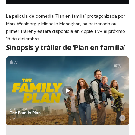
La película de comedia ‘Plan en familia’ protagonizada por
Mark Wahlberg y Michelle Monaghan, ha estrenado su
primer tráiler y estará disponible en Apple TV+ el próximo
15 de diciembre.
Sinopsis y tráiler de ‘Plan en familia’