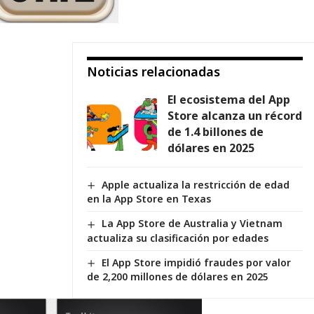
Noticias relacionadas
El ecosistema del App
Store alcanza un récord
de 1.4 billones de
dólares en 2025
Apple actualiza la restricción de edad
en la App Store en Texas
La App Store de Australia y Vietnam
actualiza su clasificación por edades
El App Store impidió fraudes por valor
de 2,200 millones de dólares en 2025