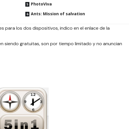
PhotoViva
Ants: Mission of salvation
s para los dos dispositivos, indico en el enlace de la
 siendo gratuitas, son por tiempo limitado y no anuncian