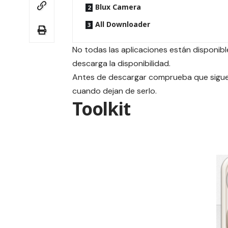
Blux Camera
All Downloader
No todas las aplicaciones están disponible
descarga la disponibilidad.
Antes de descargar comprueba que siguen
cuando dejan de serlo.
Toolkit