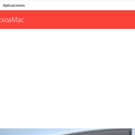
Aplicaciones