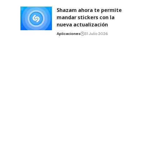
Shazam ahora te permite
mandar stickers con la
nueva actualización
Aplicaciones
31 Julio 2026