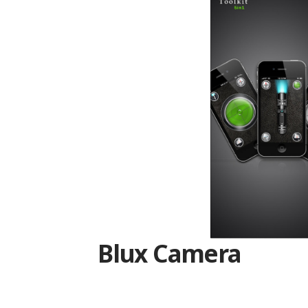
Blux Camera