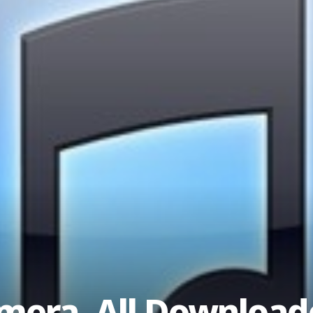
amera, All Download