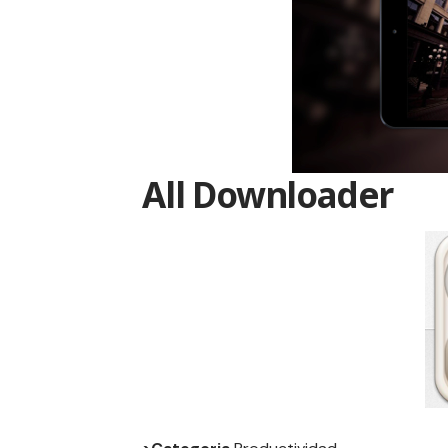
All Downloader