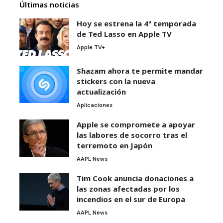
Últimas noticias
Hoy se estrena la 4ª temporada
de Ted Lasso en Apple TV
Apple TV+
Shazam ahora te permite mandar
stickers con la nueva
actualización
Aplicaciones
Apple se compromete a apoyar
las labores de socorro tras el
terremoto en Japón
AAPL News
Tim Cook anuncia donaciones a
las zonas afectadas por los
incendios en el sur de Europa
AAPL News