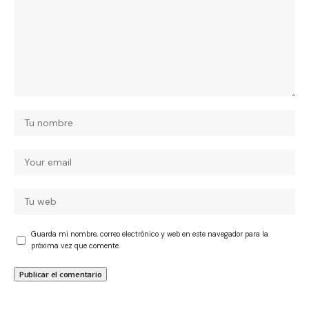
Guarda mi nombre, correo electrónico y web en este navegador para la
próxima vez que comente.