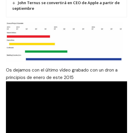
John Ternus se convertirá en CEO de Apple a partir de
septiembre
Os dejamos con el último vídeo grabado con un dron a
principios de enero de este 2015