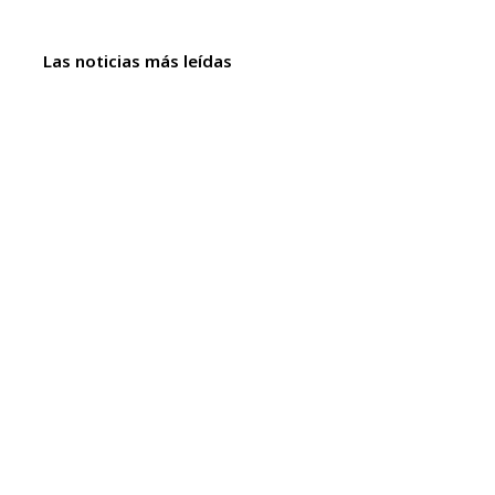
Las noticias más leídas