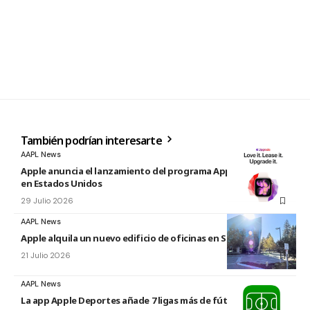
También podrían interesarte
AAPL News
Apple anuncia el lanzamiento del programa Apple Upgrade
en Estados Unidos
29 Julio 2026
AAPL News
Apple alquila un nuevo edificio de oficinas en Sunnyvale
21 Julio 2026
AAPL News
La app Apple Deportes añade 7 ligas más de fútbol