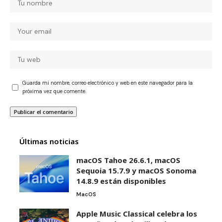
Guarda mi nombre, correo electrónico y web en este navegador para la
próxima vez que comente.
Últimas noticias
macOS Tahoe 26.6.1, macOS
Sequoia 15.7.9 y macOS Sonoma
14.8.9 están disponibles
MacOS
Apple Music Classical celebra los