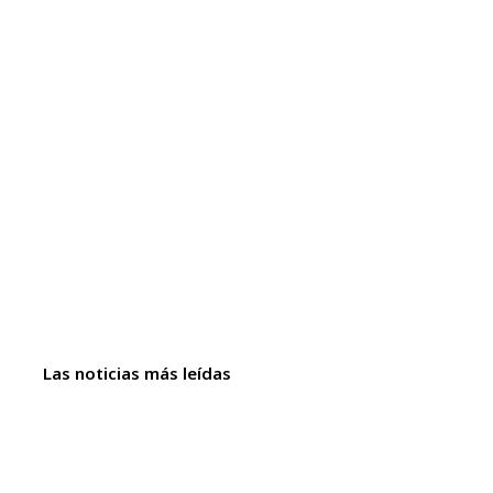
Las noticias más leídas