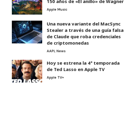
150 años de «El anillo» de Wagner
Apple Music
Una nueva variante del MacSync
Stealer a través de una guía falsa
de Claude que roba credenciales
de criptomonedas
AAPL News
Hoy se estrena la 4ª temporada
de Ted Lasso en Apple TV
Apple TV+