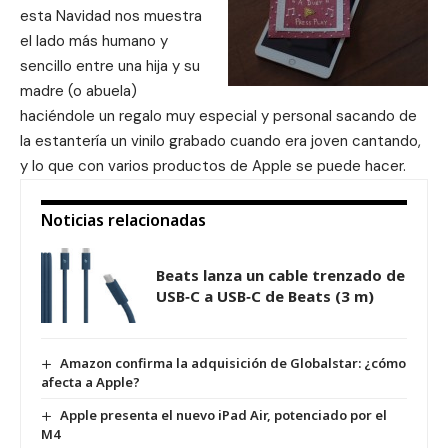
esta Navidad nos muestra
el lado más humano y
sencillo entre una hija y su
madre (o abuela)
haciéndole un regalo muy especial y personal sacando de
la estantería un vinilo grabado cuando era joven cantando,
y lo que con varios productos de Apple se puede hacer.
Noticias relacionadas
Beats lanza un cable trenzado de
USB‑C a USB‑C de Beats (3 m)
Amazon confirma la adquisición de Globalstar: ¿cómo
afecta a Apple?
Apple presenta el nuevo iPad Air, potenciado por el
M4