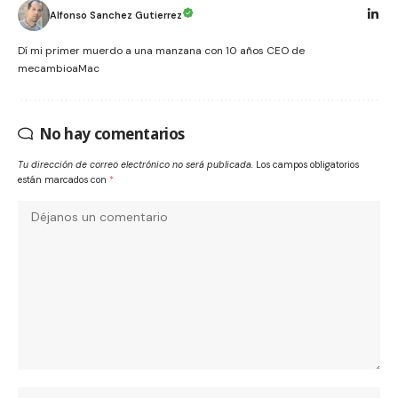
Alfonso Sanchez Gutierrez
Dí mi primer muerdo a una manzana con 10 años CEO de
mecambioaMac
No hay comentarios
Tu dirección de correo electrónico no será publicada.
Los campos obligatorios
están marcados con
*