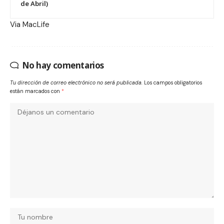
de Abril)
Via
MacLife
No hay comentarios
Tu dirección de correo electrónico no será publicada.
Los campos obligatorios
están marcados con
*