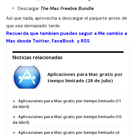
Descargar
The Mac Freebie Bundle
Así que nada, aprovecha a descargar el paquete antes de
que sea demasiado tarde
Recuerda que tambien puedes seguir a Me cambio a
Mac desde
Twitter
,
FaceBook
y
RSS
Noticias relacionadas
Aplicaciones para Mac gratis por
tiempo limitado (28 de Julio)
Aplicaciones para Mac gratis por tiempo limitado (11
de Abril)
Aplicaciones para Mac gratis por tiempo limitado (10
de Abril)
Aplicaciones para Mac gratis por tiempo limitado (4