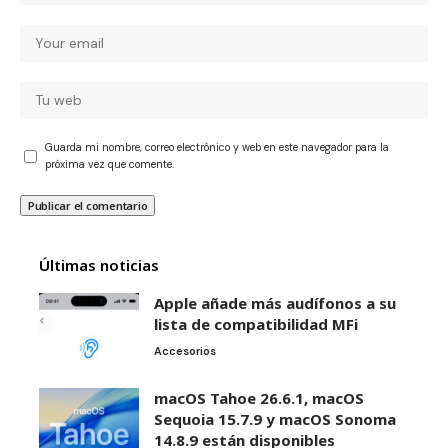
Guarda mi nombre, correo electrónico y web en este navegador para la
próxima vez que comente.
Últimas noticias
Apple añade más audífonos a su
lista de compatibilidad MFi
Accesorios
macOS Tahoe 26.6.1, macOS
Sequoia 15.7.9 y macOS Sonoma
14.8.9 están disponibles