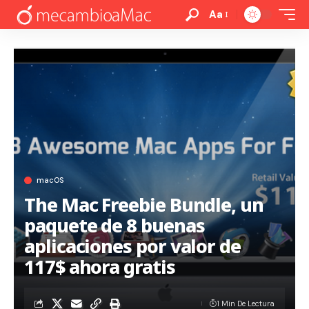
Aa
macOS
The Mac Freebie Bundle, un
paquete de 8 buenas
aplicaciones por valor de
117$ ahora gratis
1 Min De Lectura