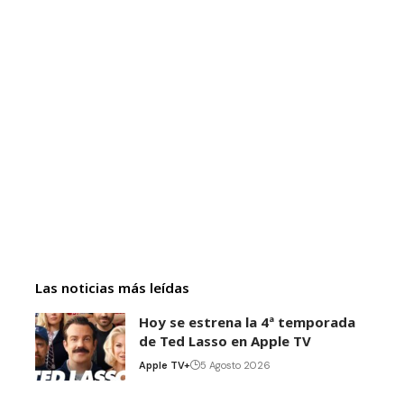
Las noticias más leídas
Hoy se estrena la 4ª temporada
de Ted Lasso en Apple TV
Apple TV+
5 Agosto 2026