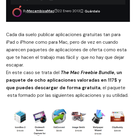
By
MecambioaMac
22 Enero 2013
Cada dia suelo publicar aplicaciones gratuitas tan
para
iPad o iPhone
como
para Mac
, pero de vez en cuando
aparecen paquetes de aplicaciones de oferta como esta
que te hacen el trabajo mas fácil y que no hay que dejar
escapar.
En este caso se trata del
The Mac Freebie Bundle
, un
paquete de ocho aplicaciones valoradas en 117$ y
que puedes descargar de forma gratuita
, el paquete
esta formado por las siguientes aplicaciones y su utilidad.