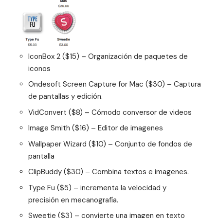
IconBox 2 ($15) – Organización de paquetes de
iconos
Ondesoft Screen Capture for Mac ($30) – Captura
de pantallas y edición.
VidConvert ($8) – Cómodo conversor de videos
Image Smith ($16) – Editor de imagenes
Wallpaper Wizard ($10) – Conjunto de fondos de
pantalla
ClipBuddy ($30) – Combina textos e imagenes.
Type Fu ($5) – incrementa la velocidad y
precisión en mecanografía.
Sweetie ($3) – convierte una imagen en texto