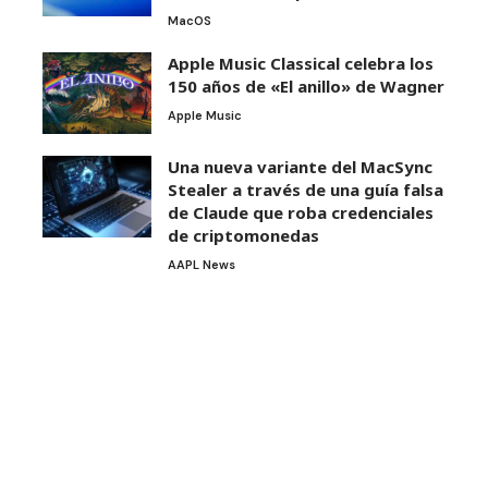
MacOS
Apple Music Classical celebra los
150 años de «El anillo» de Wagner
Apple Music
Una nueva variante del MacSync
Stealer a través de una guía falsa
de Claude que roba credenciales
de criptomonedas
AAPL News