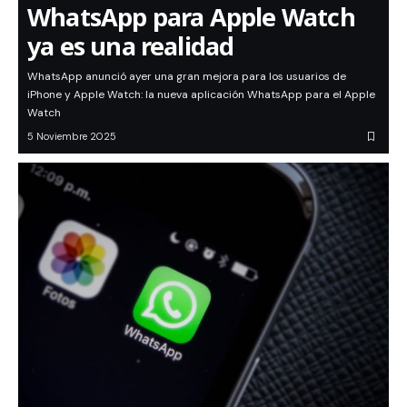
WhatsApp para Apple Watch
ya es una realidad
WhatsApp anunció ayer una gran mejora para los usuarios de
iPhone y Apple Watch: la nueva aplicación WhatsApp para el Apple
Watch
5 Noviembre 2025