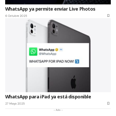
WhatsApp ya permite enviar Live Photos
6 Octubre 2025
WhatsApp para iPad ya está disponible
27 Mayo 2025
- Ads -