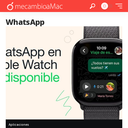
WhatsApp
Aplicaciones