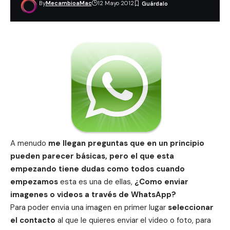
By
MecambioaMac
12 Mayo 2012
A menudo
me llegan preguntas que en un principio
pueden parecer básicas, pero el que esta
empezando tiene dudas como todos cuando
empezamos
esta es una de ellas,
¿Como enviar
imagenes o videos a través de WhatsApp?
Para poder envia una imagen en primer lugar
seleccionar
el contacto
al que le quieres enviar el video o foto, para