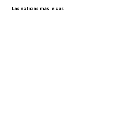
Las noticias más leídas