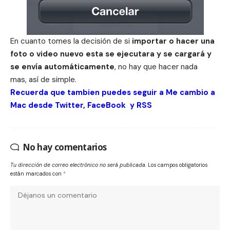
En cuanto tomes la decisión de si
importar o hacer una
foto o video nuevo esta se ejecutara y se cargará y
se envía automáticamente
, no hay que hacer nada
mas, así de simple.
Recuerda que tambien puedes seguir a Me cambio a
Mac desde
Twitter
,
FaceBook
y
RSS
No hay comentarios
Tu dirección de correo electrónico no será publicada.
Los campos obligatorios
están marcados con
*