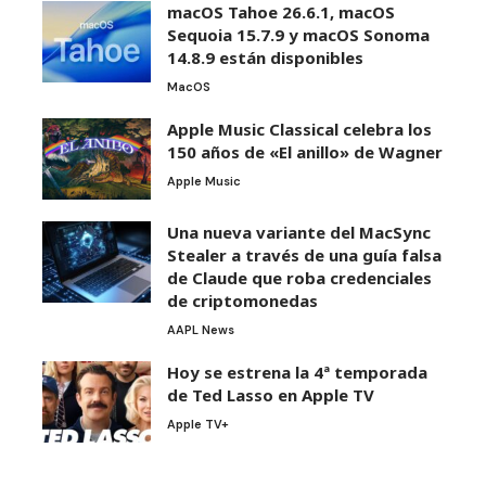
macOS Tahoe 26.6.1, macOS
Sequoia 15.7.9 y macOS Sonoma
14.8.9 están disponibles
MacOS
Apple Music Classical celebra los
150 años de «El anillo» de Wagner
Apple Music
Una nueva variante del MacSync
Stealer a través de una guía falsa
de Claude que roba credenciales
de criptomonedas
AAPL News
Hoy se estrena la 4ª temporada
de Ted Lasso en Apple TV
Apple TV+