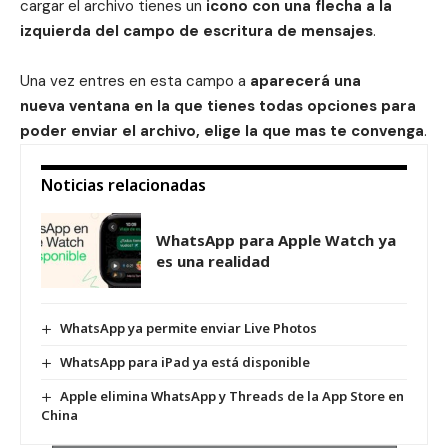
cargar el archivo tienes un
icono con una flecha a la
izquierda del campo de escritura de mensajes
.
Una vez entres en esta campo a
aparecerá una
nueva ventana en la que tienes todas opciones para
poder enviar el archivo, elige la que mas te convenga
.
Noticias relacionadas
WhatsApp para Apple Watch ya
es una realidad
WhatsApp ya permite enviar Live Photos
WhatsApp para iPad ya está disponible
Apple elimina WhatsApp y Threads de la App Store en
China