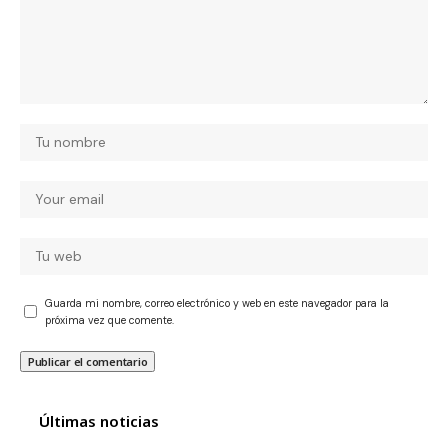
Guarda mi nombre, correo electrónico y web en este navegador para la
próxima vez que comente.
Últimas noticias