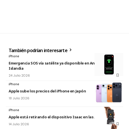
También podrían interesarte
iPhone
Emergencia SOS vía satélite ya disponible en Andorra e
Islandia
24 Julio 2026
iPhone
Apple sube los precios del iPhone en Japón
18 Julio 2026
iPhone
Apple está retirando el dispositivo Isaac en las Apple Store
14 Julio 2026