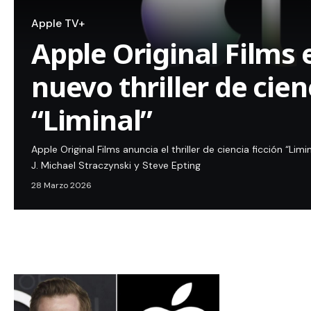
Apple TV+
Apple Original Films 
nuevo thriller de cien
“Liminal”
Apple Original Films anuncia el thriller de ciencia ficción “Li
J. Michael Straczynski y Steve Epting
28 Marzo 2026