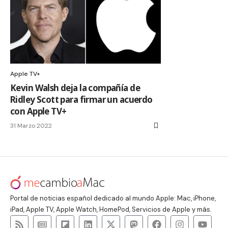
Apple TV+
Kevin Walsh deja la compañía de
Ridley Scott para firmar un acuerdo
con Apple TV+
31 Marzo 2022
Portal de noticias español dedicado al mundo Apple: Mac, iPhone,
iPad, Apple TV, Apple Watch, HomePod, Servicios de Apple y más.