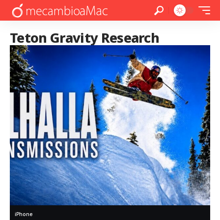
Teton Gravity Research
iPhone