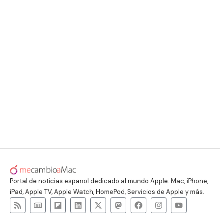
Portal de noticias español dedicado al mundo Apple: Mac, iPhone,
iPad, Apple TV, Apple Watch, HomePod, Servicios de Apple y más.