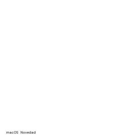
macOS
Novedad