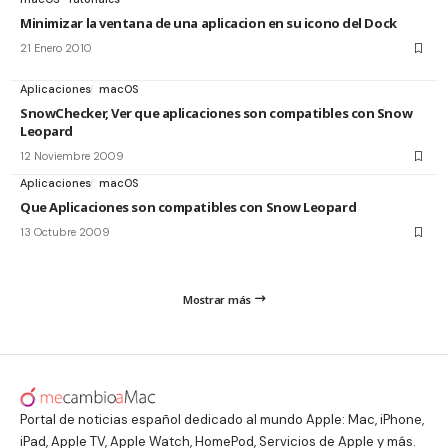
Minimizar la ventana de una aplicacion en su icono del Dock
21 Enero 2010
Aplicaciones
macOS
SnowChecker, Ver que aplicaciones son compatibles con Snow
Leopard
12 Noviembre 2009
Aplicaciones
macOS
Que Aplicaciones son compatibles con Snow Leopard
13 Octubre 2009
Mostrar más
Portal de noticias español dedicado al mundo Apple: Mac, iPhone,
iPad, Apple TV, Apple Watch, HomePod, Servicios de Apple y más.