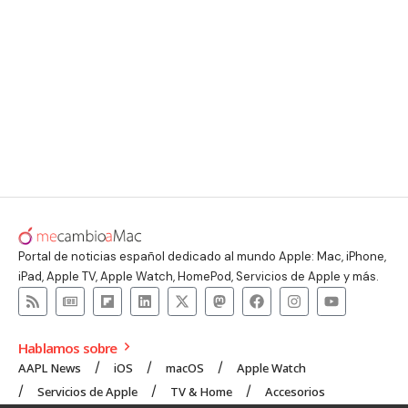
Portal de noticias español dedicado al mundo Apple: Mac, iPhone,
iPad, Apple TV, Apple Watch, HomePod, Servicios de Apple y más.
Hablamos sobre
AAPL News
iOS
macOS
Apple Watch
Servicios de Apple
TV & Home
Accesorios