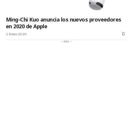
Ming-Chi Kuo anuncia los nuevos proveedores
en 2020 de Apple
2 Enero 2020
- Ads -