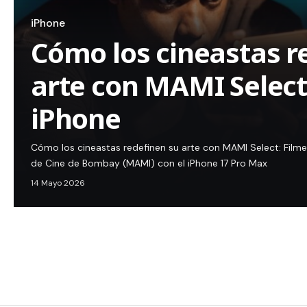
iPhone
Cómo los cineastas r
arte con MAMI Select
iPhone
Cómo los cineastas redefinen su arte con MAMI Select: Film
de Cine de Bombay (MAMI) con el iPhone 17 Pro Max
14 Mayo 2026