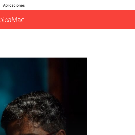
Aplicaciones