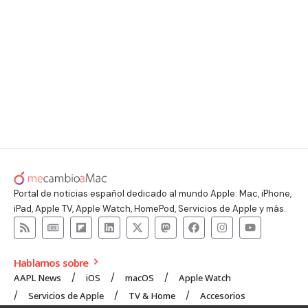
Portal de noticias español dedicado al mundo Apple: Mac, iPhone,
iPad, Apple TV, Apple Watch, HomePod, Servicios de Apple y más.
Hablamos sobre
AAPL News
iOS
macOS
Apple Watch
Servicios de Apple
TV & Home
Accesorios