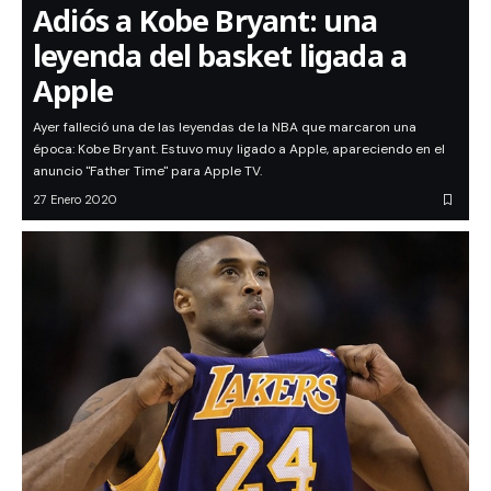
Adiós a Kobe Bryant: una
leyenda del basket ligada a
Apple
Ayer falleció una de las leyendas de la NBA que marcaron una
época: Kobe Bryant. Estuvo muy ligado a Apple, apareciendo en el
anuncio "Father Time" para Apple TV.
27 Enero 2020