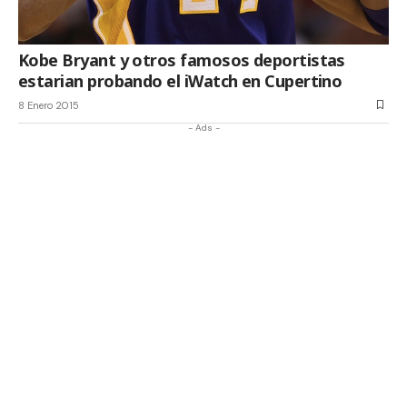
Kobe Bryant y otros famosos deportistas
estarian probando el iWatch en Cupertino
8 Enero 2015
- Ads -