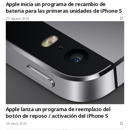
Apple inicia un programa de recambio de
bateria para las primeras unidades de iPhone 5
23 Agosto 2014
Apple lanza un programa de reemplazo del
botón de reposo / activación del iPhone 5
26 Abril 2014