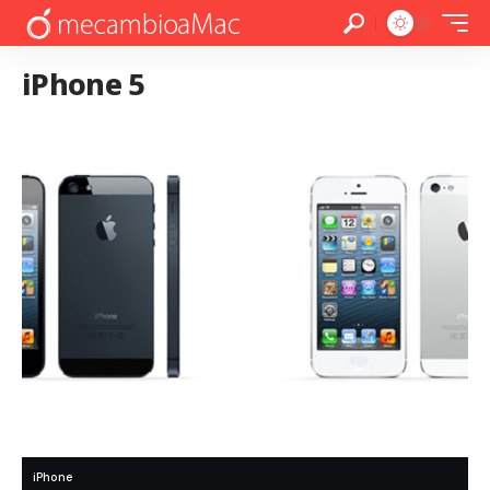
iPhone 5
iPhone