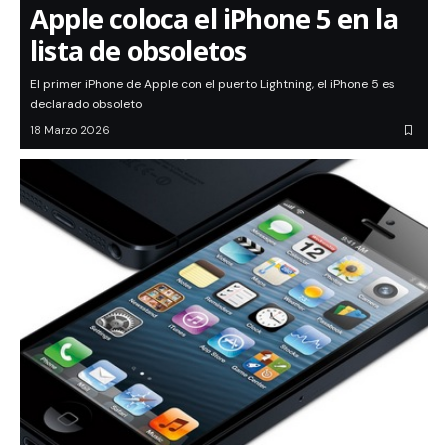
Apple coloca el iPhone 5 en la
lista de obsoletos
El primer iPhone de Apple con el puerto Lightning, el iPhone 5 es
declarado obsoleto
18 Marzo 2026