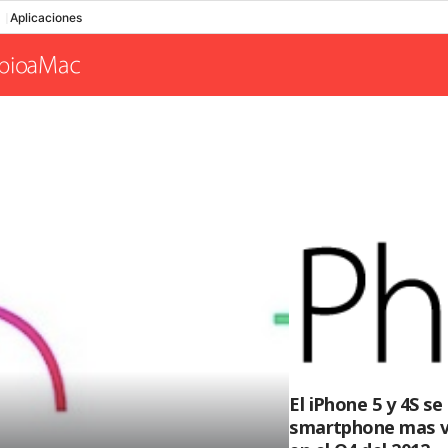
Aplicaciones
El iPhone 5 y 4S se
smartphone mas v