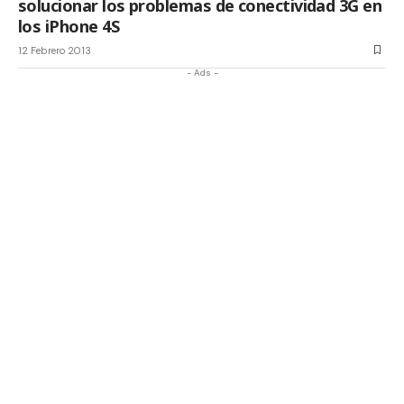
solucionar los problemas de conectividad 3G en
los iPhone 4S
12 Febrero 2013
- Ads -