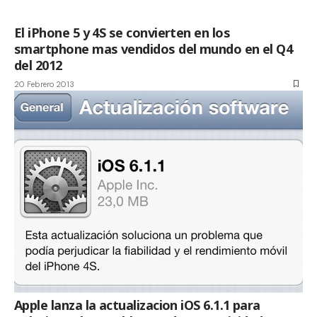
El iPhone 5 y 4S se convierten en los
smartphone mas vendidos del mundo en el Q4
del 2012
20 Febrero 2013
Apple lanza la actualizacion iOS 6.1.1 para