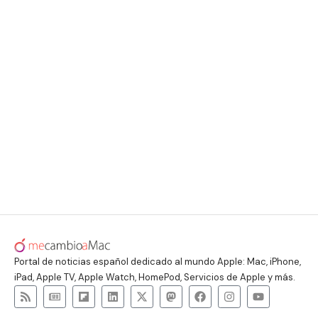
Portal de noticias español dedicado al mundo Apple: Mac, iPhone,
iPad, Apple TV, Apple Watch, HomePod, Servicios de Apple y más.