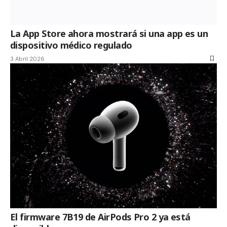
La App Store ahora mostrará si una app es un
dispositivo médico regulado
3 Abril 2026
El firmware 7B19 de AirPods Pro 2 ya está