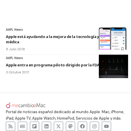
AAPL News
Apple está ayudando a la mejora de la tecnología y la atención
médica
9 Julio 2018
AAPL News
Apple entra en programa piloto dirigido por la FDA
3 Octubre 2017
Portal de noticias español dedicado al mundo Apple: Mac, iPhone,
iPad, Apple TV, Apple Watch, HomePod, Servicios de Apple y más.