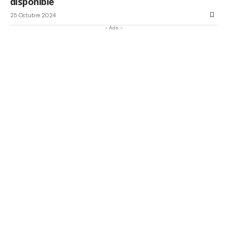
disponible
25 Octubre 2024
- Ads -