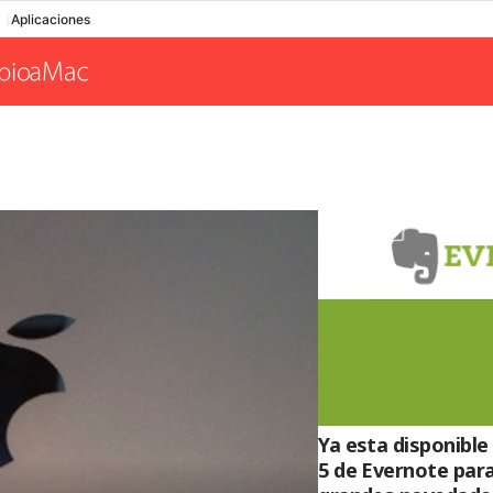
Aplicaciones
Ya esta disponible
5 de Evernote para