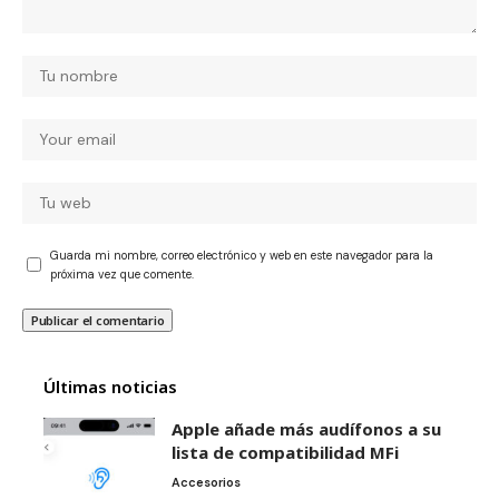
Guarda mi nombre, correo electrónico y web en este navegador para la
próxima vez que comente.
Últimas noticias
Apple añade más audífonos a su
lista de compatibilidad MFi
Accesorios