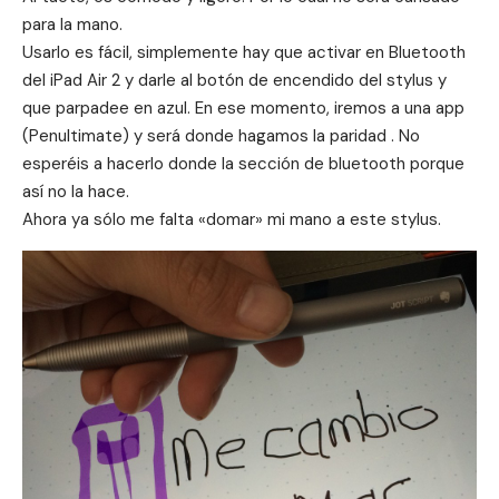
para la mano.
Usarlo es fácil, simplemente hay que activar en Bluetooth
del iPad Air 2 y darle al botón de encendido del stylus y
que parpadee en azul. En ese momento, iremos a una app
(Penultimate) y será donde hagamos la paridad . No
esperéis a hacerlo donde la sección de bluetooth porque
así no la hace.
Ahora ya sólo me falta «domar» mi mano a este stylus.