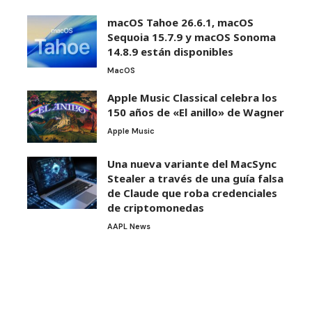
macOS Tahoe 26.6.1, macOS
Sequoia 15.7.9 y macOS Sonoma
14.8.9 están disponibles
MacOS
Apple Music Classical celebra los
150 años de «El anillo» de Wagner
Apple Music
Una nueva variante del MacSync
Stealer a través de una guía falsa
de Claude que roba credenciales
de criptomonedas
AAPL News