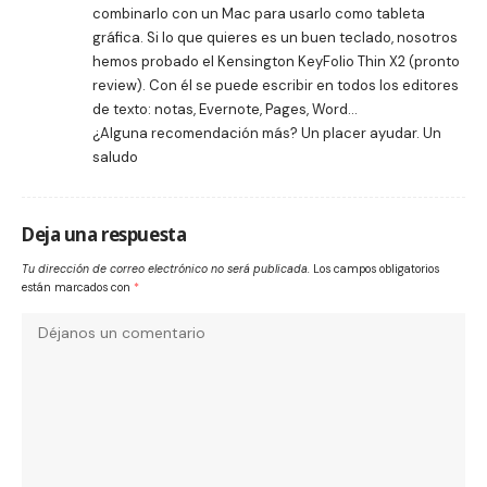
combinarlo con un Mac para usarlo como tableta
gráfica. Si lo que quieres es un buen teclado, nosotros
hemos probado el Kensington KeyFolio Thin X2 (pronto
review). Con él se puede escribir en todos los editores
de texto: notas, Evernote, Pages, Word…
¿Alguna recomendación más? Un placer ayudar. Un
saludo
Deja una respuesta
Tu dirección de correo electrónico no será publicada.
Los campos obligatorios
están marcados con
*