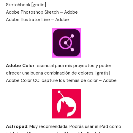
Sketchbook [gratis]
Adobe Photoshop Sketch – Adobe
Adobe Illustrator Line – Adobe
Adobe Color
: esencial para mis proyectos y poder
ofrecer una buena combinación de colores. [gratis]
Adobe Color CC: capture los temas de color – Adobe
Astropad
: Muy recomendada. Podrás usar el iPad como