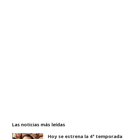
Las noticias más leídas
Hoy se estrena la 4ª temporada