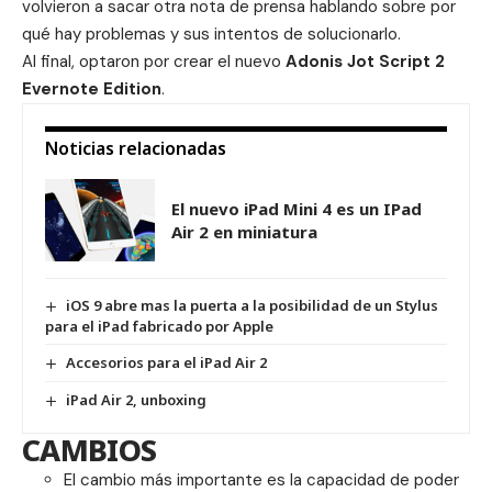
volvieron a sacar otra
nota de prensa
hablando sobre por
qué hay problemas y sus intentos de solucionarlo.
Al final, optaron por crear el nuevo
Adonis Jot Script 2
Evernote Edition
.
Noticias relacionadas
El nuevo iPad Mini 4 es un IPad
Air 2 en miniatura
iOS 9 abre mas la puerta a la posibilidad de un Stylus
para el iPad fabricado por Apple
Accesorios para el iPad Air 2
iPad Air 2, unboxing
CAMBIOS
El cambio más importante es la capacidad de poder