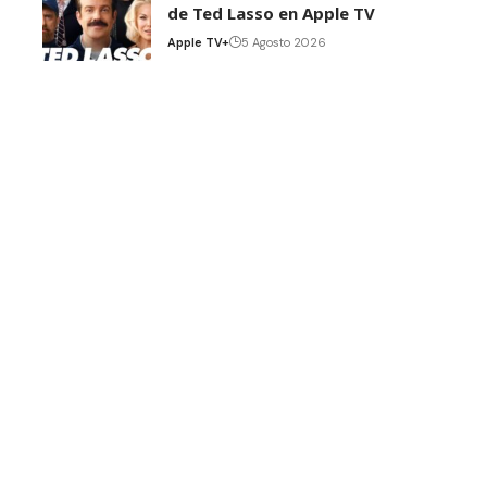
de Ted Lasso en Apple TV
Apple TV+
5 Agosto 2026