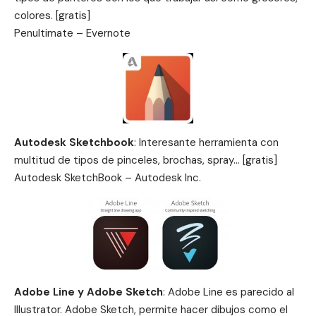
colores. [gratis]
Penultimate – Evernote
Autodesk Sketchbook
: Interesante herramienta con
multitud de tipos de pinceles, brochas, spray… [gratis]
Autodesk SketchBook – Autodesk Inc.
Adobe Line y Adobe Sketch
: Adobe Line es parecido al
Illustrator. Adobe Sketch, permite hacer dibujos como el