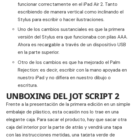
funcionar correctamente en el iPad Air 2. Tanto
escribiendo de manera vertical como inclinando el
Stylus para escribir o hacer ilustraciones.
Uno de los cambios sustanciales es que la primera
versión del Stylus era que funcionaba con pilas AAA.
Ahora es recargable a través de un dispositivo USB
en la parte superior.
Otro de los cambios es que ha mejorado el Palm
Rejection: es decir, escribir con la mano apoyada en
nuestro iPad y no difiera en nuestro dibujo o
escritura.
UNBOXING DEL JOT SCRIPT 2
Frente a la presentación de la primera edición en un simple
embalaje de plástico, esta ocasión nos lo trae en una
elegante caja. Para sacar el producto, hay que sacar otra
caja del interior por la parte de atrás y vendrá una tapa
con las instrucciones metidas, una tarjeta verde de