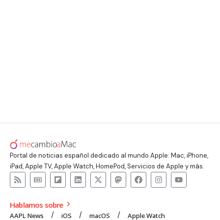
Portal de noticias español dedicado al mundo Apple: Mac, iPhone,
iPad, Apple TV, Apple Watch, HomePod, Servicios de Apple y más.
Hablamos sobre
AAPL News
iOS
macOS
Apple Watch