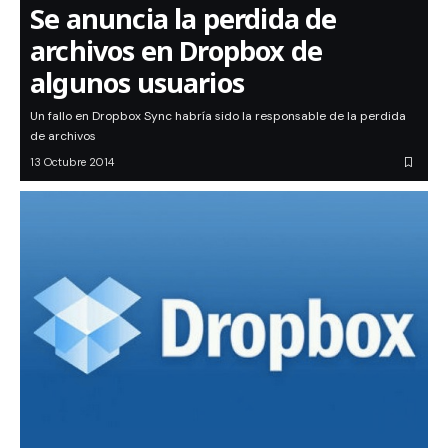
Se anuncia la perdida de
archivos en Dropbox de
algunos usuarios
Un fallo en Dropbox Sync habría sido la responsable de la perdida
de archivos
13 Octubre 2014