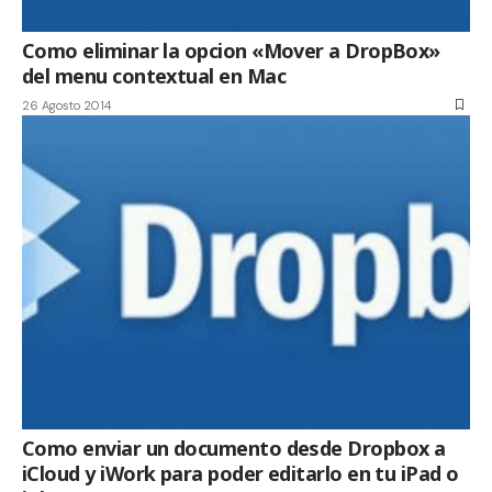
Como eliminar la opcion «Mover a DropBox»
del menu contextual en Mac
26 Agosto 2014
Como enviar un documento desde Dropbox a
iCloud y iWork para poder editarlo en tu iPad o