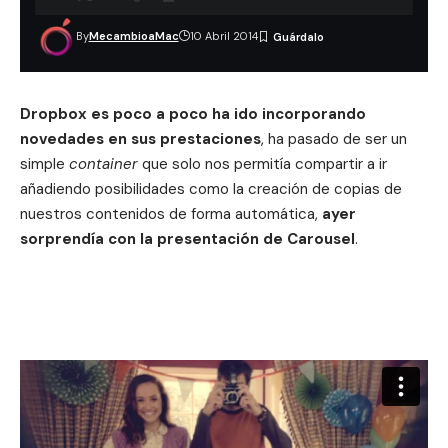
By
MecambioaMac
10 Abril 2014
Dropbox es poco a poco ha ido incorporando
novedades en sus prestaciones
, ha pasado de ser un
simple
container
que solo nos permitía compartir a ir
añadiendo posibilidades como la creación de copias de
nuestros contenidos de forma automática,
ayer
sorprendía con la presentación de Carousel
.