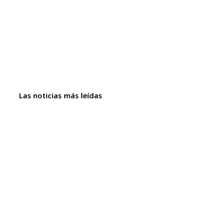
Las noticias más leídas