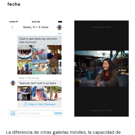
fecha
.
La diferencia de otras galerías móviles, la capacidad de