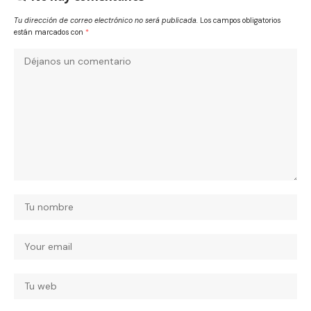
Tu dirección de correo electrónico no será publicada.
Los campos obligatorios
están marcados con
*