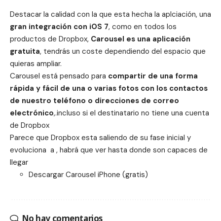
Destacar la calidad con la que esta hecha la aplciación, una
gran integración con iOS 7
, como en todos los
productos de Dropbox,
Carousel es una aplicación
gratuita
, tendrás un coste dependiendo del espacio que
quieras ampliar.
Carousel está pensado para
compartir de una forma
rápida y fácil de una o varias fotos con los contactos
de nuestro teléfono o direcciones de correo
electrónico
,.incluso si el destinatario no tiene una cuenta
de Dropbox
Parece que Dropbox esta saliendo de su fase inicial y
evoluciona a , habrá que ver hasta donde son capaces de
llegar
Descargar
Carousel iPhone
(gratis)
No hay comentarios