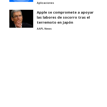
Aplicaciones
Apple se compromete a apoyar
las labores de socorro tras el
terremoto en Japón
AAPL News