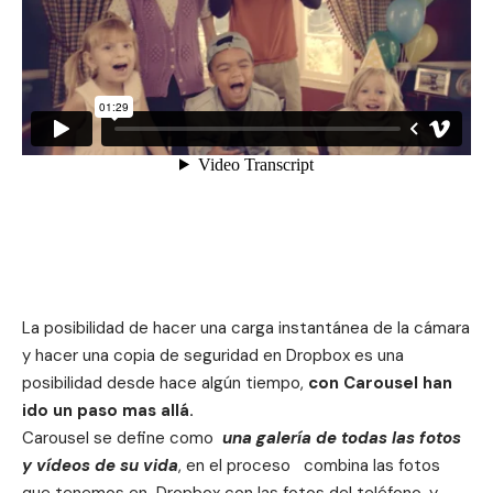
La posibilidad de hacer una carga instantánea de la cámara
y hacer una copia de seguridad en Dropbox es una
posibilidad desde hace algún tiempo,
con Carousel han
ido un paso mas allá.
Carousel se define como
una galería de todas las fotos
y vídeos de su vida
, en el proceso combina las fotos