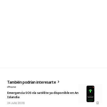
También podrían interesarte
iPhone
Emergencia SOS vía satélite ya disponible en Andorra e
Islandia
24 Julio 2026