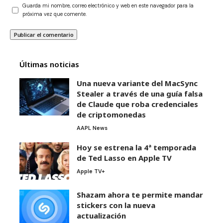
Guarda mi nombre, correo electrónico y web en este navegador para la
próxima vez que comente.
Últimas noticias
Una nueva variante del MacSync
Stealer a través de una guía falsa
de Claude que roba credenciales
de criptomonedas
AAPL News
Hoy se estrena la 4ª temporada
de Ted Lasso en Apple TV
Apple TV+
Shazam ahora te permite mandar
stickers con la nueva
actualización