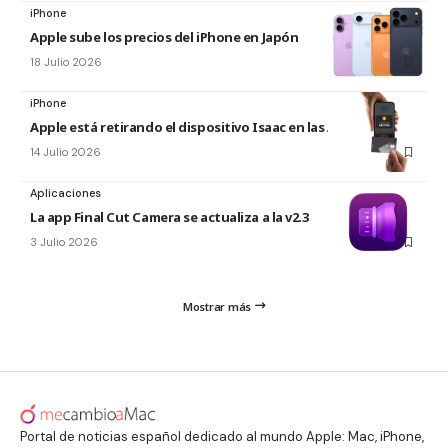
iPhone
Apple sube los precios del iPhone en Japón
18 Julio 2026
iPhone
Apple está retirando el dispositivo Isaac en las Apple Store
14 Julio 2026
Aplicaciones
La app Final Cut Camera se actualiza a la v2.3
3 Julio 2026
Mostrar más
Portal de noticias español dedicado al mundo Apple: Mac, iPhone,