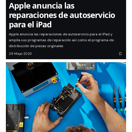
Apple anuncia las
reparaciones de autoservicio
para el iPad
Apple anuncia las reparaciones de autoservicio para el iPad y
amplía sus programas de reparación así como el programa de
distribución de piezas originales
29 Mayo 2025