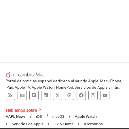
Portal de noticias español dedicado al mundo Apple: Mac, iPhone,
iPad, Apple TV, Apple Watch, HomePod, Servicios de Apple y más.
Hablamos sobre
AAPL News
iOS
macOS
Apple Watch
Servicios de Apple
TV & Home
Accesorios