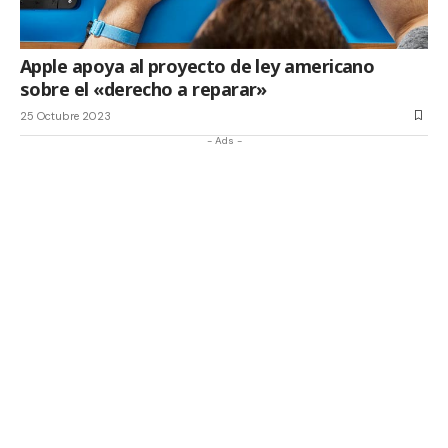
Apple apoya al proyecto de ley americano
sobre el «derecho a reparar»
25 Octubre 2023
- Ads -