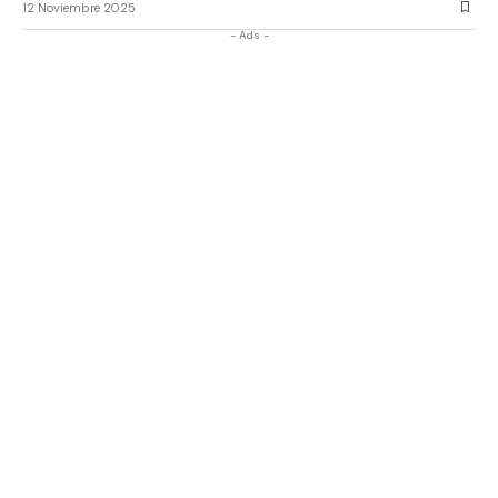
12 Noviembre 2025
- Ads -