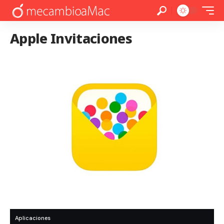
Apple Invitaciones
Aplicaciones