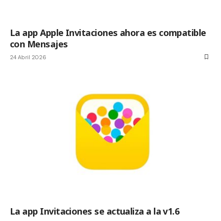
La app Apple Invitaciones ahora es compatible
con Mensajes
24 Abril 2026
La app Invitaciones se actualiza a la v1.6