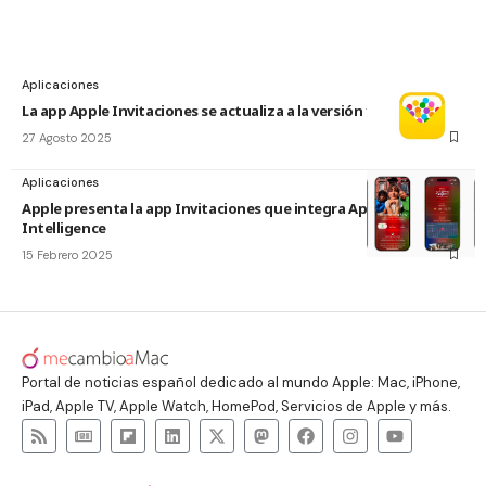
Aplicaciones
La app Apple Invitaciones se actualiza a la versión 1.4
27 Agosto 2025
Aplicaciones
Apple presenta la app Invitaciones que integra Apple
Intelligence
15 Febrero 2025
Portal de noticias español dedicado al mundo Apple: Mac, iPhone,
iPad, Apple TV, Apple Watch, HomePod, Servicios de Apple y más.