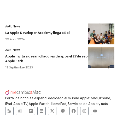
AAPL News
La Apple Developer Academy llega a Bali
29 Abril 2024
AAPL News
Apple invita a desarrolladores de apps el 27 de septiembre al
Apple Park
19 Septiembre 2023
Portal de noticias español dedicado al mundo Apple: Mac, iPhone,
iPad, Apple TV, Apple Watch, HomePod, Servicios de Apple y más.