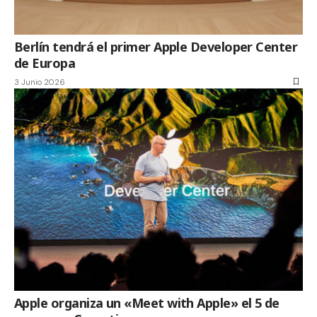
Berlín tendrá el primer Apple Developer Center
de Europa
3 Junio 2026
Apple organiza un «Meet with Apple» el 5 de