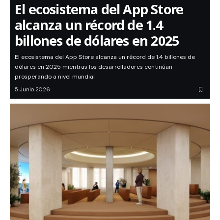
El ecosistema del App Store
alcanza un récord de 1.4
billones de dólares en 2025
El ecosistema del App Store alcanza un récord de 1.4 billones de
dólares en 2025 mientras los desarrolladores continúan
prosperando a nivel mundial
5 Junio 2026