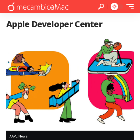
Apple Developer Center
AAPL News