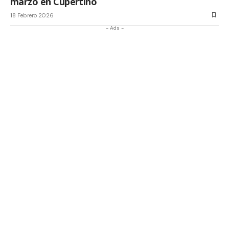
marzo en Cupertino
18 Febrero 2026
- Ads -