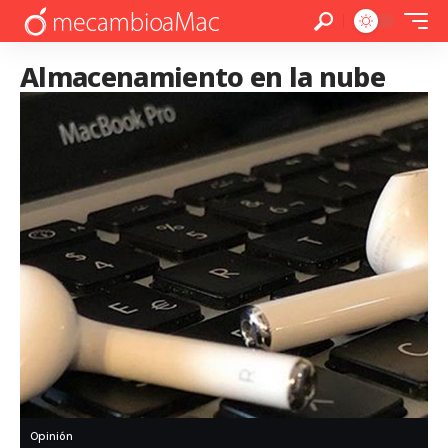
Almacenamiento en la nube
Opinión