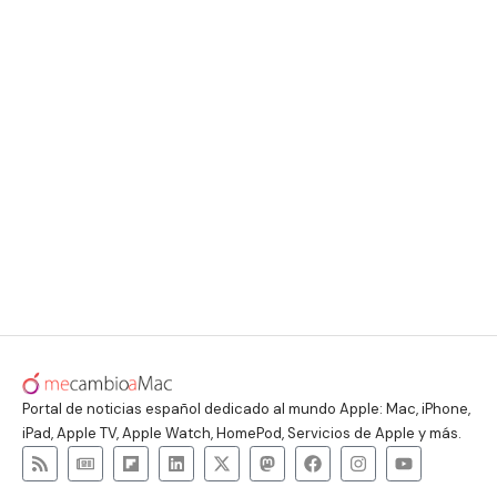
Portal de noticias español dedicado al mundo Apple: Mac, iPhone,
iPad, Apple TV, Apple Watch, HomePod, Servicios de Apple y más.