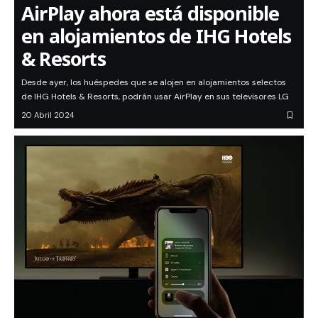
AirPlay ahora está disponible
en alojamientos de IHG Hotels
& Resorts
Desde ayer, los huéspedes que se alojen en alojamientos selectos
de IHG Hotels & Resorts, podrán usar AirPlay en sus televisores LG
20 Abril 2024