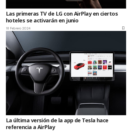
Las primeras TV de LG con AirPlay en ciertos
hoteles se activarán en junio
18 Febrero 2024
La última versión de la app de Tesla hace
referencia a AirPlay