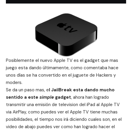
Posiblemente el nuevo Apple TV es el gadget que mas
juego esta dando últimamente, como comentaba hace
unos días se ha convertido en
el juguete de Hackers y
moders
.
Se da un paso mas, e
l JailBreak esta dando mucho
sentido a este
simple
gadget
, ahora han logrado
transmitir una emisión de television del iPad al Apple TV
via AirPlay, como puedes ver el Apple TV tiene muchas
posibilidades, el tiempo nos irá diciendo cuales son, en el
video de abajo puedes ver como han logrado hacer el