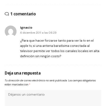
1 comentario
Ignacio
6 diciembre 2011 a las 06:29
¿Para que hacer forzarse tanto para ver la tv en el
apple tv, si una antena baratísima conectada al
televisor permite ver todos los canales locales en alta
definición sin ningún costo?
Deja una respuesta
Tu dirección de correo electrónico no será publicada.
Los campos obligatorios
están marcados con
*