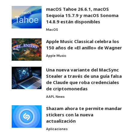
macOS Tahoe 26.6.1, macOS
Sequoia 15.7.9 y macOS Sonoma
14.8.9 están disponibles
MacOS
Apple Music Classical celebra los
150 años de «El anillo» de Wagner
Apple Music
Una nueva variante del MacSync
Stealer a través de una guía falsa
de Claude que roba credenciales
de criptomonedas
AAPL News
Shazam ahora te permite mandar
stickers con la nueva
actualización
Aplicaciones