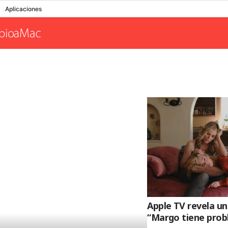
Aplicaciones
Apple TV revela un
“Margo tiene prob