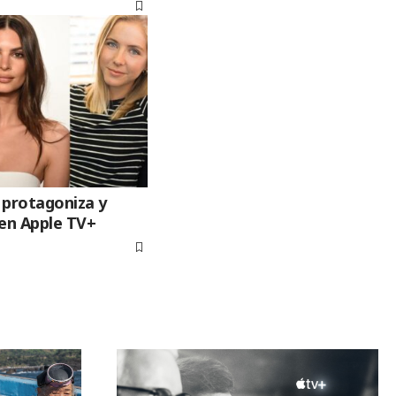
 protagoniza y
 en Apple TV+