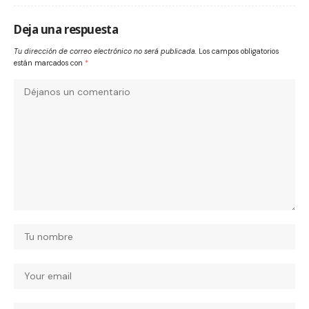
Deja una respuesta
Tu dirección de correo electrónico no será publicada.
Los campos obligatorios
están marcados con
*