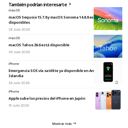
También podrían interesarte
macOS
macOS Sequoia 15.7.8 y macOS Sonoma 14.8.8 están
disponibles
28 Julio 2026
macOS
macOS Tahoe 26.6 está disponible
28 Julio 2026
iPhone
Emergencia SOS vía satélite ya disponible en Andorra e
Islandia
24 Julio 2026
iPhone
Apple sube los precios del iPhone en Japón
18 Julio 2026
Mostrar más