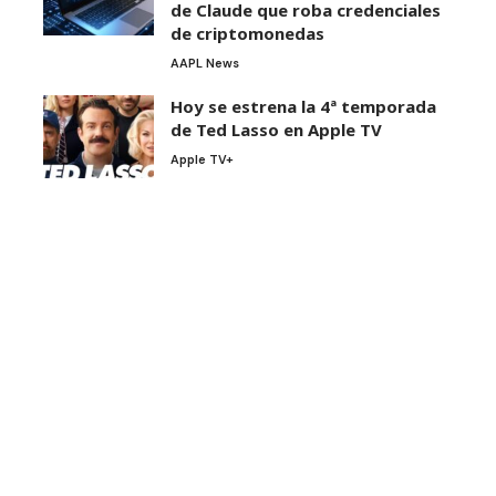
de Claude que roba credenciales
de criptomonedas
AAPL News
Hoy se estrena la 4ª temporada
de Ted Lasso en Apple TV
Apple TV+