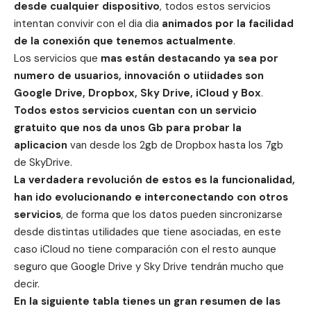
desde cualquier dispositivo
, todos estos servicios
intentan convivir con el dia dia
animados por la facilidad
de la conexión que tenemos actualmente
.
Los servicios que
mas están destacando ya sea por
numero de usuarios, innovación o utiidades son
Google Drive, Dropbox, Sky Drive, iCloud y Box
.
Todos estos servicios cuentan con un servicio
gratuito que nos da unos Gb para probar la
aplicacion
van desde los 2gb de Dropbox hasta los 7gb
de SkyDrive.
La verdadera revolución de estos es la funcionalidad,
han ido evolucionando e interconectando con otros
servicios
, de forma que los datos pueden sincronizarse
desde distintas utilidades que tiene asociadas, en este
caso iCloud no tiene comparación con el resto aunque
seguro que Google Drive y Sky Drive tendrán mucho que
decir.
En la siguiente tabla tienes un gran resumen de las