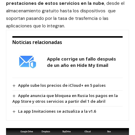
prestaciones de estos servicios en la nube
, desde el
almacenamiento gratuito hasta los dispositivos que
soportan pasando por la tasa de trasferncia o las
aplicaciones que lo integran.
Noticias relacionadas
Apple corrige un fallo después
de un año en Hide My Email
Apple sube los precios de iCloud+ en 5 países
Apple anuncia que bloquea en Rusia los pagos en la
App Store y otros servicios a partir del 1 de abril
La app Invitaciones se actualiza a la v1.6