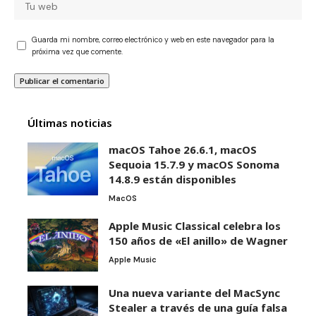
Guarda mi nombre, correo electrónico y web en este navegador para la
próxima vez que comente.
Últimas noticias
macOS Tahoe 26.6.1, macOS
Sequoia 15.7.9 y macOS Sonoma
14.8.9 están disponibles
MacOS
Apple Music Classical celebra los
150 años de «El anillo» de Wagner
Apple Music
Una nueva variante del MacSync
Stealer a través de una guía falsa