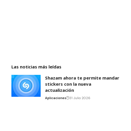
Las noticias más leídas
Shazam ahora te permite mandar
stickers con la nueva
actualización
Aplicaciones
31 Julio 2026