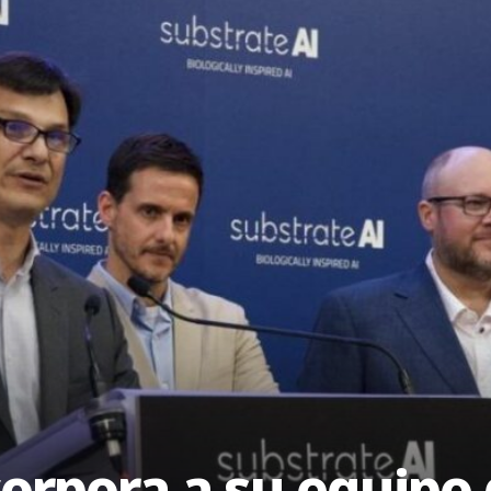
corpora a su equipo