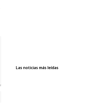
Las noticias más leídas