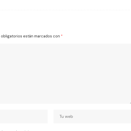
obligatorios están marcados con
*