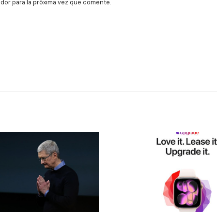
dor para la próxima vez que comente.