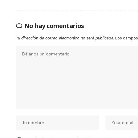
No hay comentarios
Tu dirección de correo electrónico no será publicada.
Los campos 