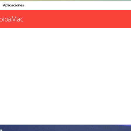
Aplicaciones