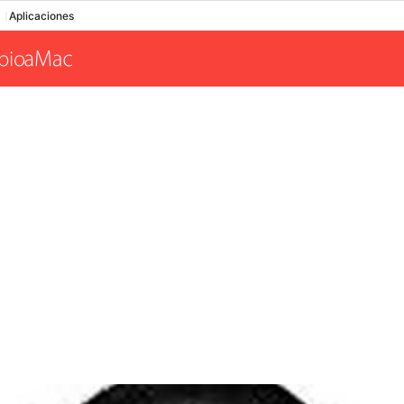
Aplicaciones