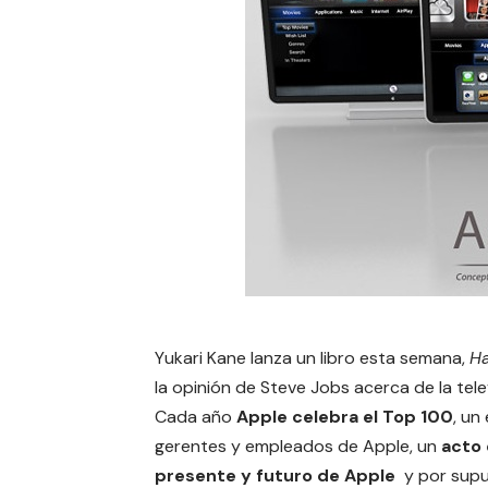
Yukari Kane lanza un libro esta semana,
Ha
la opinión de Steve Jobs acerca de la tele
Cada año
Apple celebra el Top 100
, un
gerentes y empleados de Apple, un
acto
presente y futuro de Apple
y por supu