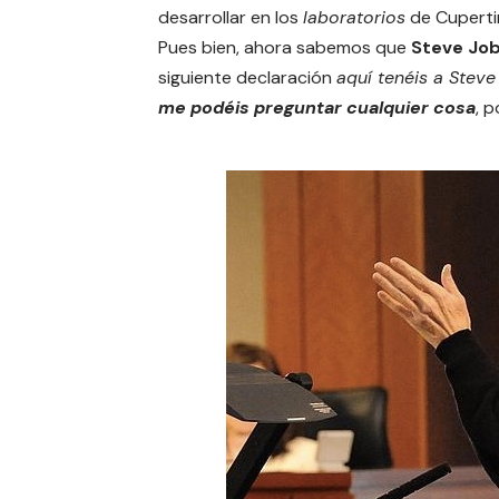
desarrollar en los
laboratorios
de Cuperti
Pues bien, ahora sabemos que
Steve Job
siguiente declaración
aquí tenéis a Steve
me podéis preguntar cualquier cosa
, 