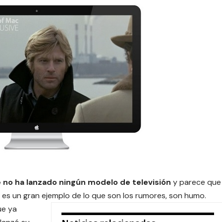
no ha lanzado ningún modelo de televisión
y parece que
 es un gran ejemplo de lo que son los rumores, son humo.
ue ya