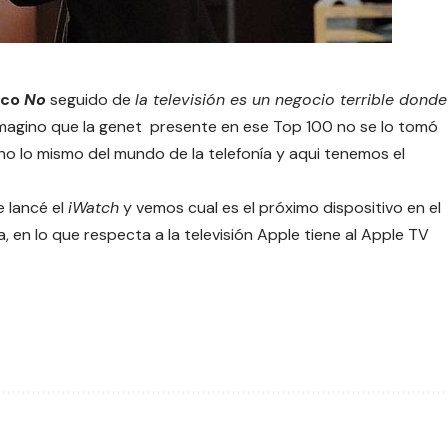
eco
No
seguido de
la televisión es un negocio terrible donde
imagino que la genet presente en ese Top 100 no se lo tomó
ho lo mismo del mundo de la telefonía y aqui tenemos el
 lancé el
iWatch
y vemos cual es el próximo dispositivo en el
 en lo que respecta a la televisión Apple tiene al Apple TV