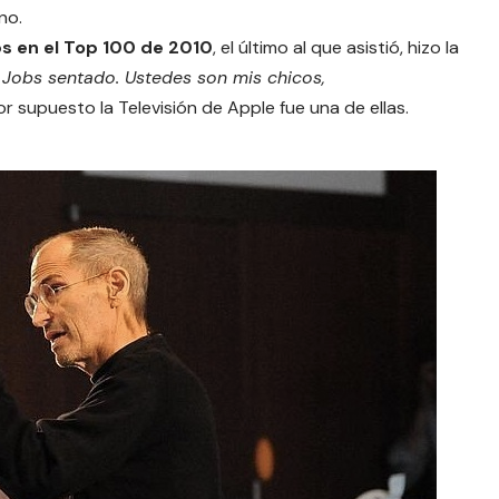
no.
s en el Top 100 de 2010
, el último al que asistió, hizo la
 Jobs sentado. Ustedes son mis chicos,
por supuesto la Televisión de Apple fue una de ellas.