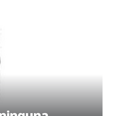
 ninguna