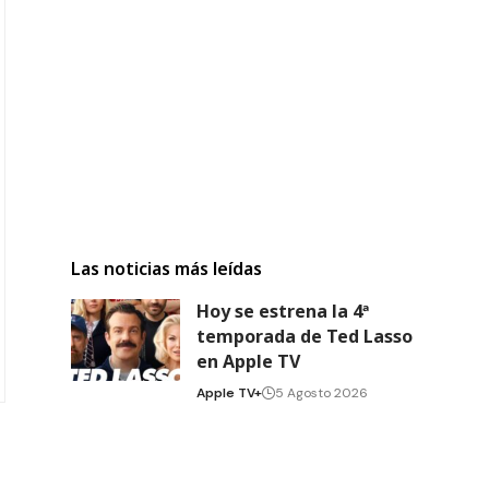
Las noticias más leídas
Hoy se estrena la 4ª
temporada de Ted Lasso
en Apple TV
Apple TV+
5 Agosto 2026