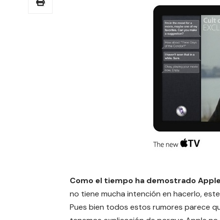
Como el tiempo ha demostrado Apple 
no tiene mucha intención en hacerlo, este
Pues bien todos estos rumores parece q