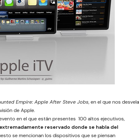
unted Empire: Apple After Steve Jobs
, en el que nos desvel
visión de Apple.
 evento en el que están presentes 100 altos ejecutivos,
 extremadamente reservado donde se habla del
esto se mencionan los dispositivos que se piensan