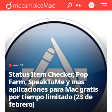
Aa
macOS
Status Item Checker, Pop
Farm, SpeakToMe y mas
aplicaciones para Mac gratis
por tiempo limitado (23 de
febrero)