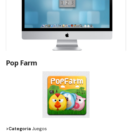
Pop Farm
>Categoria
Juegos