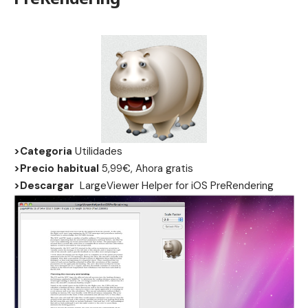
>Categoria
Utilidades
>Precio habitual
5,99€, Ahora gratis
>Descargar
LargeViewer Helper for iOS PreRendering