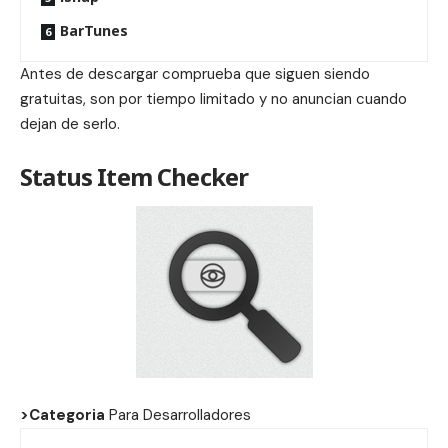
BarTunes
Antes de descargar comprueba que siguen siendo
gratuitas, son por tiempo limitado y no anuncian cuando
dejan de serlo.
Status Item Checker
>Categoria
Para Desarrolladores