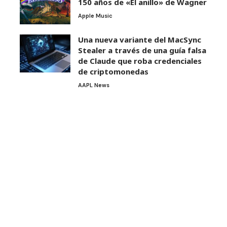
150 años de «El anillo» de Wagner
Apple Music
Una nueva variante del MacSync
Stealer a través de una guía falsa
de Claude que roba credenciales
de criptomonedas
AAPL News