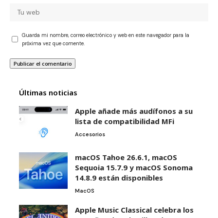
Guarda mi nombre, correo electrónico y web en este navegador para la
próxima vez que comente.
Últimas noticias
Apple añade más audífonos a su
lista de compatibilidad MFi
Accesorios
macOS Tahoe 26.6.1, macOS
Sequoia 15.7.9 y macOS Sonoma
14.8.9 están disponibles
MacOS
Apple Music Classical celebra los