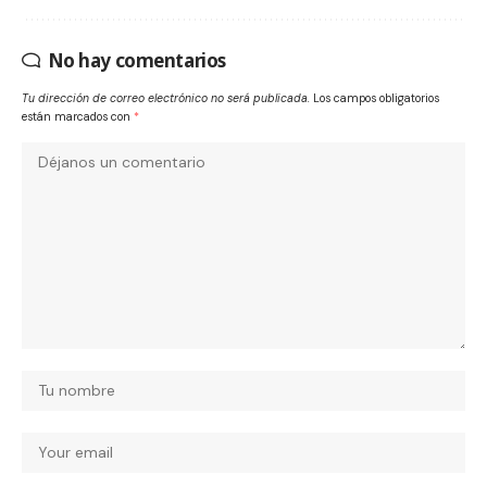
No hay comentarios
Tu dirección de correo electrónico no será publicada.
Los campos obligatorios
están marcados con
*