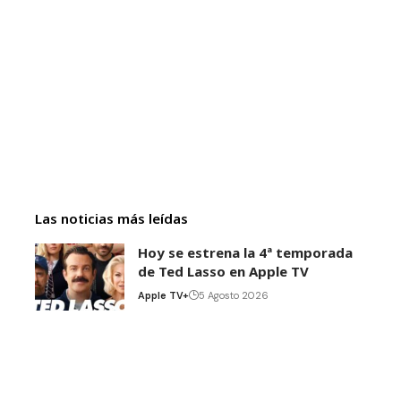
Las noticias más leídas
Hoy se estrena la 4ª temporada
de Ted Lasso en Apple TV
Apple TV+
5 Agosto 2026