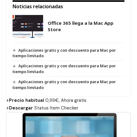
Noticias relacionadas
Office 365 llega a la Mac App
Store
Aplicaciones gratis y con descuento para Mac por
tiempo limitado
Aplicaciones gratis y con descuento para Mac por
tiempo limitado
Aplicaciones gratis y con descuento para Mac por
tiempo limitado
>Precio habitual
0,99€, Ahora gratis
>Descargar
Status Item Checker