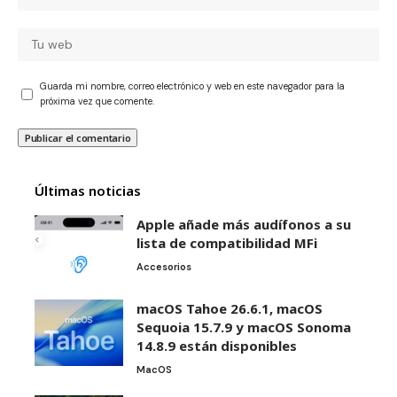
Guarda mi nombre, correo electrónico y web en este navegador para la
próxima vez que comente.
Últimas noticias
Apple añade más audífonos a su
lista de compatibilidad MFi
Accesorios
macOS Tahoe 26.6.1, macOS
Sequoia 15.7.9 y macOS Sonoma
14.8.9 están disponibles
MacOS