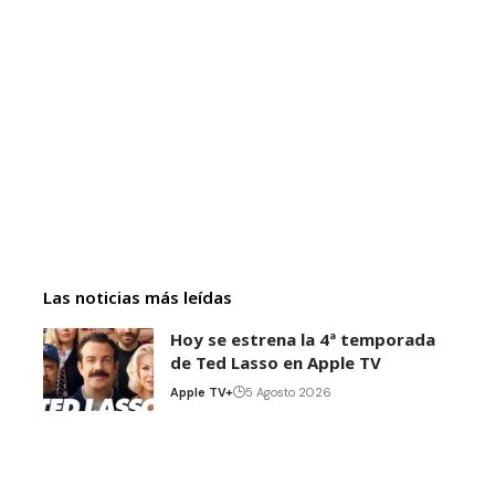
Las noticias más leídas
Hoy se estrena la 4ª temporada
de Ted Lasso en Apple TV
Apple TV+
5 Agosto 2026