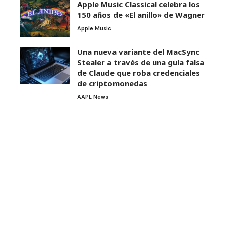
Apple Music Classical celebra los
150 años de «El anillo» de Wagner
Apple Music
Una nueva variante del MacSync
Stealer a través de una guía falsa
de Claude que roba credenciales
de criptomonedas
AAPL News