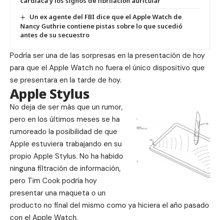
cardíaca y los signos de fibrilación auricular
Un ex agente del FBI dice que el Apple Watch de
Nancy Guthrie contiene pistas sobre lo que sucedió
antes de su secuestro
Podría ser una de las sorpresas en la presentación de hoy
para que el Apple Watch no fuera el único dispositivo que
se presentara en la tarde de hoy.
Apple Stylus
No deja de ser más que un rumor,
pero en los últimos meses se ha
rumoreado la posibilidad de que
Apple estuviera trabajando en su
propio Apple Stylus. No ha habido
ninguna filtración de información,
pero Tim Cook podría hoy
presentar una maqueta o un
producto no final del mismo como ya hiciera el año pasado
con el Apple Watch.