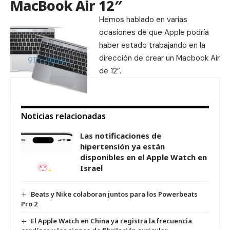
MacBook Air 12″
Hemos
hablado
en varias
ocasiones de que Apple podría
haber estado trabajando en la
dirección de crear un Macbook Air
de 12″.
Noticias relacionadas
Las notificaciones de
hipertensión ya están
disponibles en el Apple Watch en
Israel
Beats y Nike colaboran juntos para los Powerbeats
Pro 2
El Apple Watch en China ya registra la frecuencia