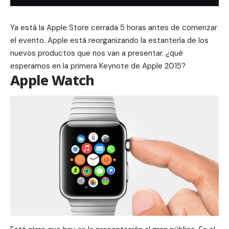
Ya está la Apple Store cerrada 5 horas antes de comenzar
el evento. Apple está reorganizando la estantería de los
nuevos productos que nos van a presentar. ¿qué
esperamos en la primera Keynote de Apple 2015?
Apple Watch