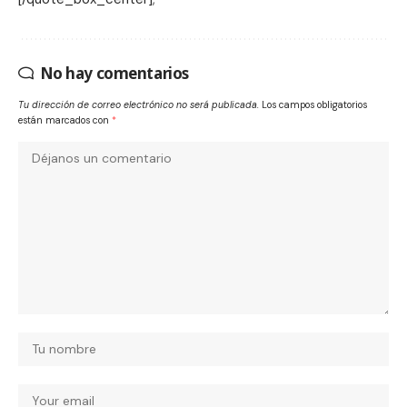
No hay comentarios
Tu dirección de correo electrónico no será publicada.
Los campos obligatorios
están marcados con
*