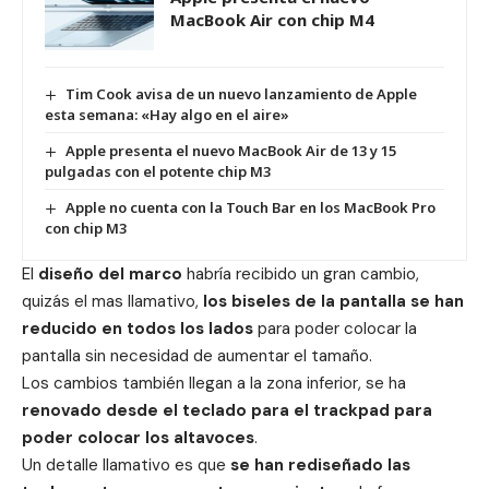
MacBook Air con chip M4
Tim Cook avisa de un nuevo lanzamiento de Apple
esta semana: «Hay algo en el aire»
Apple presenta el nuevo MacBook Air de 13 y 15
pulgadas con el potente chip M3
Apple no cuenta con la Touch Bar en los MacBook Pro
con chip M3
El
diseño del marco
habría recibido un gran cambio,
quizás el mas llamativo,
los biseles de la pantalla se han
reducido en todos los lados
para poder colocar la
pantalla sin necesidad de aumentar el tamaño.
Los cambios también llegan a la zona inferior, se ha
renovado desde el teclado para el trackpad para
poder colocar los altavoces
.
Un detalle llamativo es que
se han rediseñado las