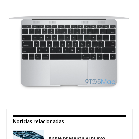
Noticias relacionadas
Apple presenta el nuevo