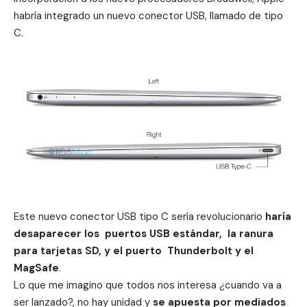
habría integrado un nuevo conector USB, llamado de tipo
C.
Este nuevo conector USB tipo C sería revolucionario
haría
desaparecer los
puertos USB estándar, la ranura
para tarjetas SD, y el puerto Thunderbolt y el
MagSafe
.
Lo que me imagino que todos nos interesa ¿cuando va a
ser lanzado?, no hay unidad y
se apuesta por
mediados