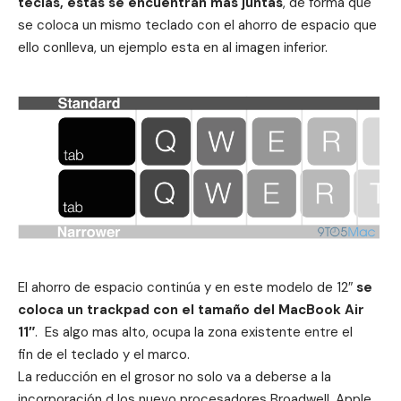
teclas, estas se encuentran mas juntas
, de forma que
se coloca un mismo teclado con el ahorro de espacio que
ello conlleva, un ejemplo esta en al imagen inferior.
El ahorro de espacio continúa y en este modelo de 12″
se
coloca un trackpad con el tamaño del MacBook Air
11″
. Es algo mas alto, ocupa la zona existente entre el
fin de el teclado y el marco.
La reducción en el grosor no solo va a deberse a la
incorporación d los nuevo procesadores Broadwell, Apple