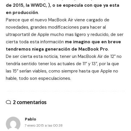
de 2015, la WWDC, ), o se especula con que ya esta
en
producción
.
Parece que el nuevo MacBook Air viene cargado de
novedades, grandes modificaciones para hacer al
ultraportatil de Apple mucho mas ligero y reducido, de ser
cierta toda esta información
me imagino que en breve
tendremos niega generación de MacBook Pro
.
De ser cierta esta noticia, tener un MacBook Air de 12″ no
tendría sentido tener los actuales de 11″ y 13″, por la que
las 15″ serían viables, como siempre hasta que Apple no
hable, todo son especulaciones.
2 comentarios
Pablo
7 enero 2015 a las 00:38