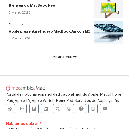
Bienvenido MacBook Neo
5 Marzo 2026
MacBook
Apple presenta el nuevo MacBook Air con M5
4 Marzo 2026
Mostrar más
Portal de noticias español dedicado al mundo Apple: Mac, iPhone,
iPad, Apple TV, Apple Watch, HomePod, Servicios de Apple y más.
Hablamos sobre