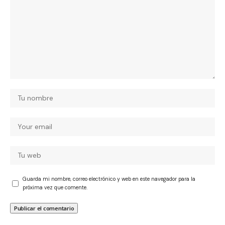
Guarda mi nombre, correo electrónico y web en este navegador para la
próxima vez que comente.