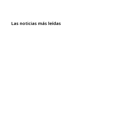
Las noticias más leídas