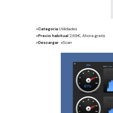
>Categoria
Utilidades
>Precio habitual
2,69€, Ahora gratis
>Descargar
xScan