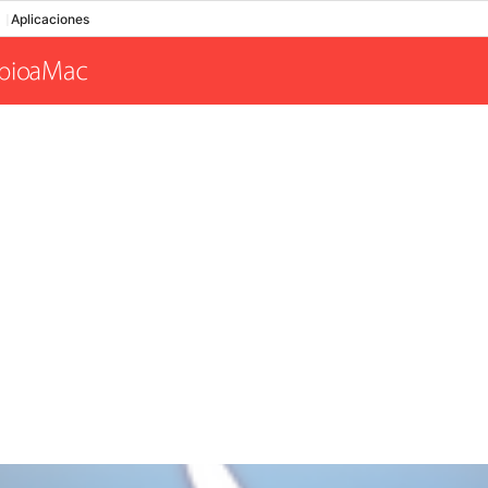
Aplicaciones