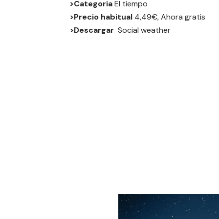
>Categoria
El tiempo
>Precio habitual
4,49€, Ahora gratis
>Descargar
Social weather