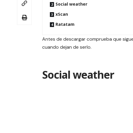
Social weather
xScan
Ratatam
Antes de descargar comprueba que siguen
cuando dejan de serlo.
Social weather