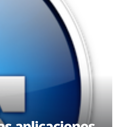
s aplicaciones