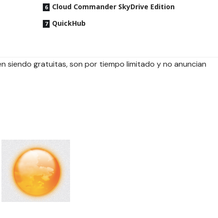
Cloud Commander SkyDrive Edition
QuickHub
 siendo gratuitas, son por tiempo limitado y no anuncian