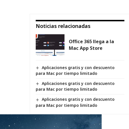
Noticias relacionadas
Office 365 llega a la
Mac App Store
Aplicaciones gratis y con descuento
para Mac por tiempo limitado
Aplicaciones gratis y con descuento
para Mac por tiempo limitado
Aplicaciones gratis y con descuento
para Mac por tiempo limitado