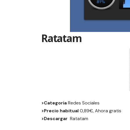
Ratatam
>Categoria
Redes Sociales
>Precio habitual
0,89€, Ahora gratis
>Descargar
Ratatam