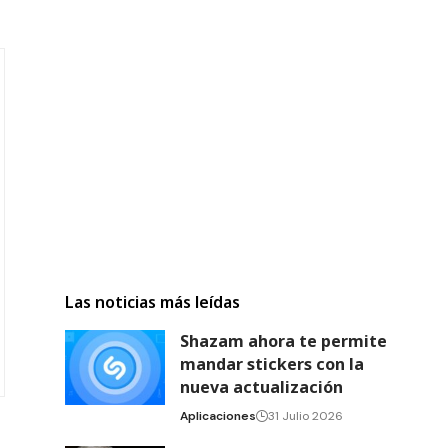
Las noticias más leídas
Shazam ahora te permite
mandar stickers con la
nueva actualización
Aplicaciones
31 Julio 2026