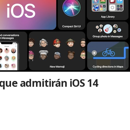
que admitirán iOS 14