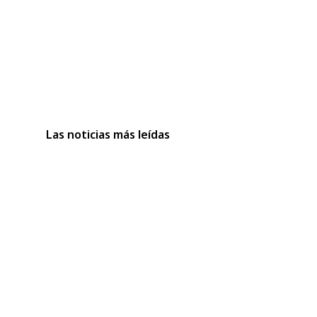
Las noticias más leídas