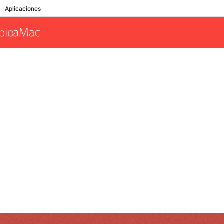
Aplicaciones