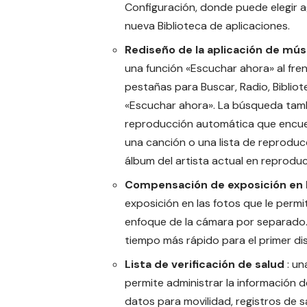
Configuración, donde puede elegir ag
nueva Biblioteca de aplicaciones.
Rediseño de la aplicación de mús
una función «Escuchar ahora» al fren
pestañas para Buscar, Radio, Biblio
«Escuchar ahora». La búsqueda tamb
reproducción automática que encuen
una canción o una lista de reproduc
álbum del artista actual en reproduc
Compensación de exposición en 
exposición en las fotos que le permi
enfoque de la cámara por separado.
tiempo más rápido para el primer dis
Lista de verificación de salud
: un
permite administrar la información d
datos para movilidad, registros de s