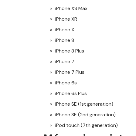
iPhone XS Max
iPhone XR
iPhone X
iPhone 8
iPhone 8 Plus
iPhone 7
iPhone 7 Plus
iPhone 6s
iPhone 6s Plus
iPhone SE (1st generation)
iPhone SE (2nd generation)
iPod touch (7th generation)