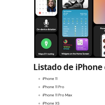
Listado de iPhone 
iPhone 11
iPhone 11 Pro
iPhone 11 Pro Max
iPhone XS