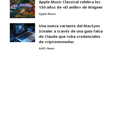
Apple Music Classical celebra los
150 años de «El anillo» de Wagner
Apple Music
Una nueva variante del MacSync
Stealer a través de una guía falsa
de Claude que roba credenciales
de criptomonedas
AAPL News