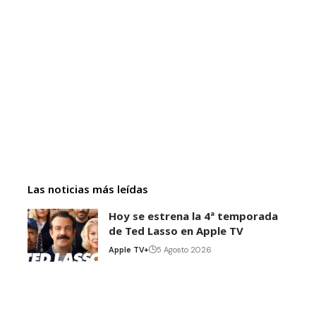
Las noticias más leídas
Hoy se estrena la 4ª temporada
de Ted Lasso en Apple TV
Apple TV+
5 Agosto 2026