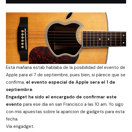
Esta mañana estab hablaba de la posibilidad del evento de
Apple para el 7 de septiembre, pues bien, si pàrece que se
confirma,
el evento especial de Apple sera el 1 de
septiembre
.
Engadget ha sido el encargado de confirmar este
evento
para ese dia en san Francisco a las 10 am.
Yo sigo
con mis apuestas sobre la aparicion de gadgets para esta
fecha
.
Via
engadget.