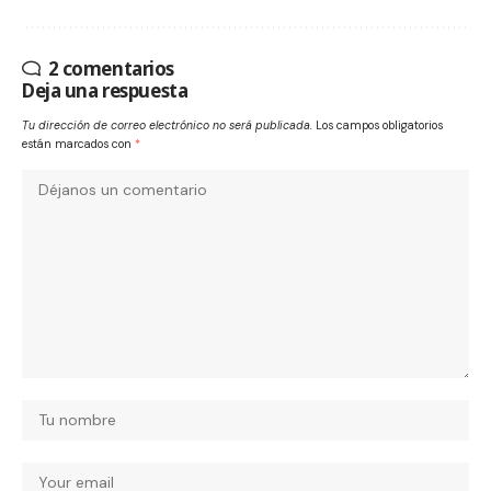
2 comentarios
Deja una respuesta
Tu dirección de correo electrónico no será publicada.
Los campos obligatorios
están marcados con
*