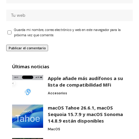
Guarda mi nombre, correo electrónico y web en este navegador para la
próxima vez que comente.
Últimas noticias
Apple añade más audífonos a su
lista de compatibilidad MFi
Accesorios
macOS Tahoe 26.6.1, macOS
Sequoia 15.7.9 y macOS Sonoma
14.8.9 están disponibles
MacOS